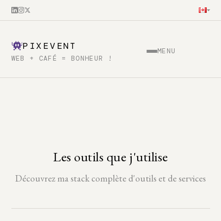
PIXEVENT
MENU
WEB + CAFÉ = BONHEUR !
Les outils que j'utilise
Découvrez ma stack complète d'outils et de services