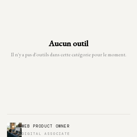
Aucun outil
Il n'y a pas d'outils dans cette catégorie pour le moment.
WEB PRODUCT OWNER
DIGITAL ASSOCIATE