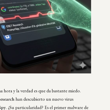
ma hora y la verdad es que da bastante miedo.
esearch
han descubierto un nuevo virus
Spy
. ¿Su particularidad? Es el primer malware de