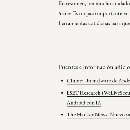
En resumen, ten mucho cuidado
Store
. Es un paso importante en l
herramientas cotidianas para que
Fuentes e información adicio
Clubic
: Un malware de Andro
ESET Research (WeLiveSecu
Android con IA
The Hacker News
: Nuevo m