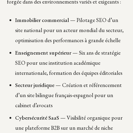
forgée dans des environnements variés et exigeants :
Immobilier commercial
— Pilotage SEO d’un
site national pour un acteur mondial du secteur,
optimisation des performances à grande échelle
Enseignement supérieur
— Six ans de stratégie
SEO pour une institution académique
internationale, formation des équipes éditoriales
Secteur juridique
— Création et référencement
d’un site bilingue français-espagnol pour un
cabinet d’avocats
Cybersécurité SaaS
— Visibilité organique pour
une plateforme B2B sur un marché de niche