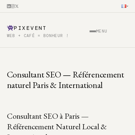
PIXEVENT
MENU
WEB + CAFÉ = BONHEUR !
Consultant SEO — Référencement
naturel Paris & International
Consultant SEO à Paris —
Référencement Naturel Local &