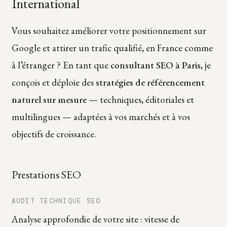
International
Vous souhaitez améliorer votre positionnement sur
Google et attirer un trafic qualifié, en France comme
à l’étranger ? En tant que
consultant SEO à Paris
, je
conçois et déploie des
stratégies de référencement
naturel sur mesure
— techniques, éditoriales et
multilingues — adaptées à vos marchés et à vos
objectifs de croissance.
Prestations SEO
AUDIT TECHNIQUE SEO
Analyse approfondie de votre site : vitesse de