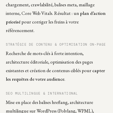
chargement, crawlabilité, balises meta, maillage
interne, Core Web Vitals. Résultat : un
plan d’action
priorisé
pour corriger les freins à votre
référencement.
STRATÉGIE DE CONTENU & OPTIMISATION ON-PAGE
Recherche de mots-clés à forte intention,
architecture éditoriale, optimisation des pages
existantes et création de contenus ciblés pour
capter
les requêtes de votre audience
.
SEO MULTILINGUE & INTERNATIONAL
Mise en place des balises hreflang, architecture
multilingue sur WordPress (Polylang, WPML),