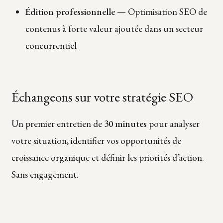
Édition professionnelle
— Optimisation SEO de
contenus à forte valeur ajoutée dans un secteur
concurrentiel
Échangeons sur votre stratégie SEO
Un premier entretien de
30 minutes
pour analyser
votre situation, identifier vos opportunités de
croissance organique et définir les priorités d’action.
Sans engagement.