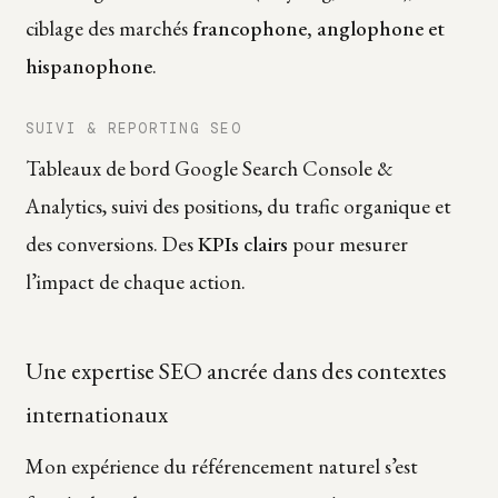
ciblage des marchés
francophone, anglophone et
hispanophone
.
SUIVI & REPORTING SEO
Tableaux de bord Google Search Console &
Analytics, suivi des positions, du trafic organique et
des conversions. Des
KPIs clairs
pour mesurer
l’impact de chaque action.
Une expertise SEO ancrée dans des contextes
internationaux
Mon expérience du référencement naturel s’est