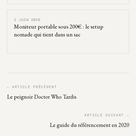
2 JUIN 2026
Moniteur portable sous 200€ : le setup
nomade qui tient dans un sac
← ARTICLE PRÉCÉDENT
Le peignoir Doctor Who Tardis
ARTICLE SUIVANT →
Le guide du référencement en 2020