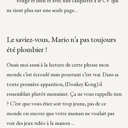
rouge et bleu et avec une casquette a le CV qui
ne tient plus sur une seule page…
Le saviez-vous, Mario n’a pas toujours
été plombier !
Ouais moi aussi à la lecture de cette phrase mon
monde c’est écroulé mais pourtant c’est vrai. Dans sa
toute première apparition, (Donkey Kong) il
ressemblait plutôt menuisier. Ça ne vous rappelle rien
? C’est que vous étiez soit trop jeune, pas de ce
monde ou encore que votre maman ne voulait pas
voir des jeux vidéo à la maison …