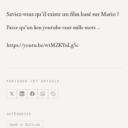
Saviez-vous qu’il existe un film basé sur Mario ?
Parce qu’un lien youtube vaut mille mots …
https://youtu.be/wtMZKYnLg5c
PARTAGER CET ARTICLE
CATÉGORIES
Geek & Culture