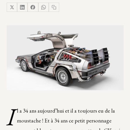
I
l a 34 ans aujourd’hui et il a toujours eu de la
moustache ! Et à 34 ans ce petit personnage