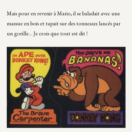
Mais pour en revenir à Mario, il se baladait avec une
massue en bois et tapait sur des tonneaux lancés par
un gorille… Je crois que tout est dit !