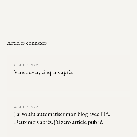
Articles connexes
6 JUIN 2026
Vancouver, cinq ans après
4 JUIN 2026
J’ai voulu automatiser mon blog avec l’IA.
Deux mois après, j’ai zéro article publié.