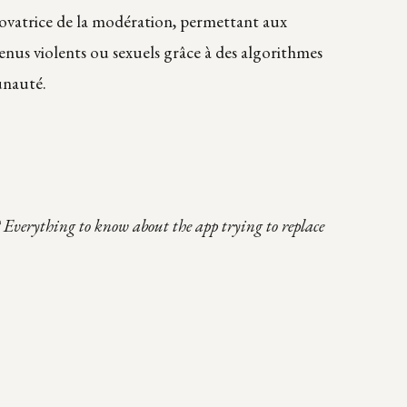
vatrice de la modération, permettant aux
tenus violents ou sexuels grâce à des algorithmes
unauté.
Everything to know about the app trying to replace