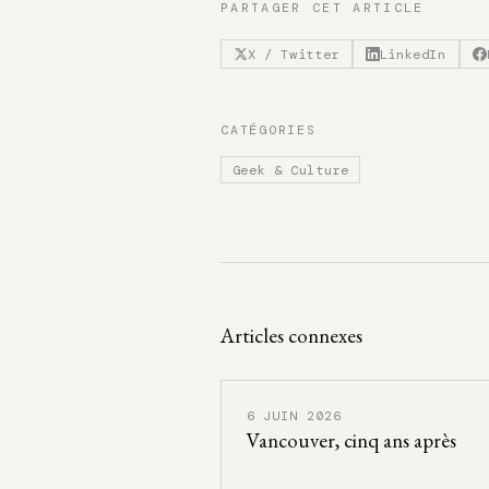
PARTAGER CET ARTICLE
X / Twitter
LinkedIn
CATÉGORIES
Geek & Culture
Articles connexes
6 JUIN 2026
Vancouver, cinq ans après