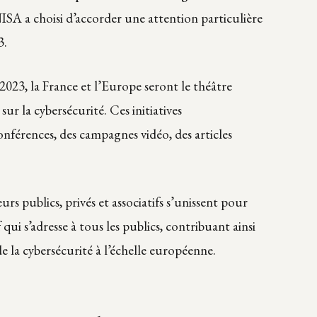
NISA a choisi d’accorder une attention particulière
3.
023, la France et l’Europe seront le théâtre
sur la cybersécurité. Ces initiatives
nférences, des campagnes vidéo, des articles
s publics, privés et associatifs s’unissent pour
i s’adresse à tous les publics, contribuant ainsi
la cybersécurité à l’échelle européenne.