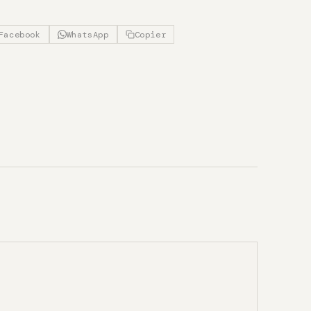
Facebook
WhatsApp
Copier