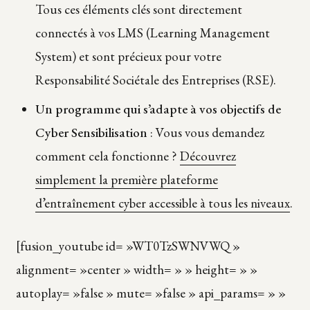
Tous ces éléments clés sont directement
connectés à vos LMS (Learning Management
System) et sont précieux pour votre
Responsabilité Sociétale des Entreprises (RSE).
Un programme qui s’adapte à vos objectifs de
Cyber Sensibilisation
: Vous vous demandez
comment cela fonctionne ?
Découvrez
simplement la première plateforme
d’entraînement cyber accessible à tous les niveaux
.
[fusion_youtube id= »WT0TzSWNVWQ »
alignment= »center » width= » » height= » »
autoplay= »false » mute= »false » api_params= » »