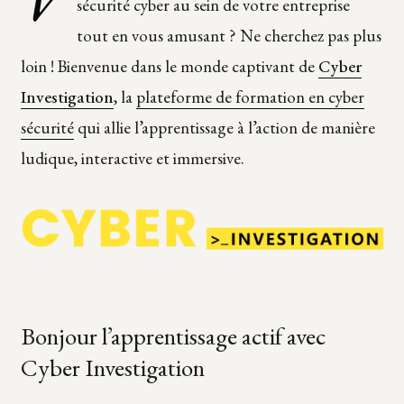
sécurité cyber au sein de votre entreprise
tout en vous amusant ? Ne cherchez pas plus
loin ! Bienvenue dans le monde captivant de
Cyber
Investigation
, la
plateforme de formation en cyber
sécurité
qui allie l’apprentissage à l’action de manière
ludique, interactive et immersive.
Bonjour l’apprentissage actif avec
Cyber Investigation