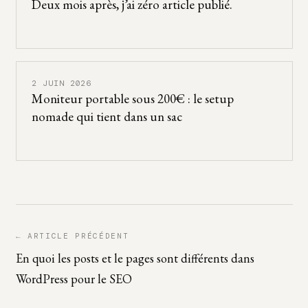
Deux mois après, j’ai zéro article publié.
2 JUIN 2026
Moniteur portable sous 200€ : le setup
nomade qui tient dans un sac
← ARTICLE PRÉCÉDENT
En quoi les posts et le pages sont différents dans
WordPress pour le SEO