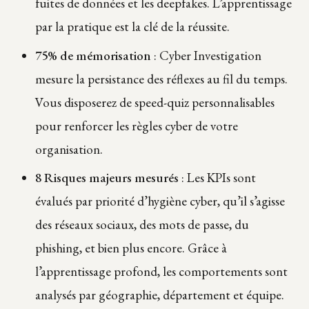
fuites de données et les deepfakes. L’apprentissage
par la pratique est la clé de la réussite.
75% de mémorisation
: Cyber Investigation
mesure la persistance des réflexes au fil du temps.
Vous disposerez de speed-quiz personnalisables
pour renforcer les règles cyber de votre
organisation.
8 Risques majeurs mesurés
: Les KPIs sont
évalués par priorité d’hygiène cyber, qu’il s’agisse
des réseaux sociaux, des mots de passe, du
phishing, et bien plus encore. Grâce à
l’apprentissage profond, les comportements sont
analysés par géographie, département et équipe.