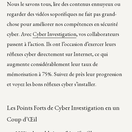
Nous le savons tous, lire des contenus ennuyeux ou
regarder des vidéos soporifiques ne fait pas grand-
chose pour améliorer nos compétences en sécurité
cyber. Avec
Cyber Investigation
, vos collaborateurs
passent à l’action. Ils ont l’occasion d’exercer leurs
réflexes cyber directement sur Internet, ce qui
augmente considérablement leur taux de
mémorisation à 75%. Suivez de près leur progression
et voyez les bons réflexes cyber s’installer.
Les Points Forts de Cyber Investigation en un
Coup d’Œil