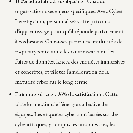
100% adaptable à vos ibjectifs
: Chaque
organisation a ses enjeux spécifiques. Avec
Cyber
Investigation
, personnalisez votre parcours
d’apprentissage pour qu’il réponde parfaitement
à vos besoins. Choisissez parmi une multitude de
risques cyber tels que les ransomwares ou les
fuites de données, lancez des enquêtes immersives
et concrètes, et pilotez l’amélioration de la
maturité cyber sur le long terme.
Fun mais sérieux : 96% de satisfaction
: Cette
plateforme stimule l’énergie collective des
équipes. Les enquêtes cyber sont basées sur des
cyberattaques, y compris les ransomwares, les