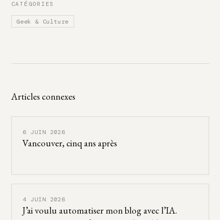
CATÉGORIES
Geek & Culture
Articles connexes
6 JUIN 2026
Vancouver, cinq ans après
4 JUIN 2026
J’ai voulu automatiser mon blog avec l’IA.