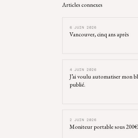
Articles connexes
6 JUIN 2026
Vancouver, cinq ans après
4 JUIN 2026
J’ai voulu automatiser mon blo
publié.
2 JUIN 2026
Moniteur portable sous 200€ 