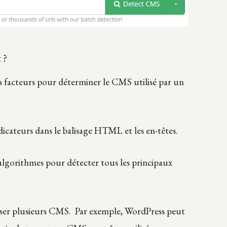
 ?
facteurs pour déterminer le CMS utilisé par un
icateurs dans le balisage HTML et les en-têtes.
gorithmes pour détecter tous les principaux
liser plusieurs CMS. Par exemple, WordPress peut