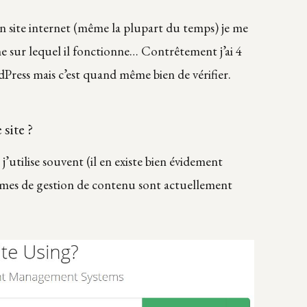
 site internet (même la plupart du temps) je me
e sur lequel il fonctionne… Contrêtement j’ai 4
rdPress mais c’est quand même bien de vérifier.
 site ?
 j’utilise souvent (il en existe bien évidement
èmes de gestion de contenu sont actuellement