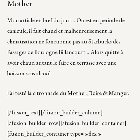
Mother
Mon article en bref du jour… On est en période de
canicule, il fait chaud et malheureusement la
climatisation ne fonctionne pas au Starbucks des
Passages de Boulogne Billancourt… Alors quitte à
avoir chaud autant le faire en terrasse avec une
boisson sans alcool.
J’ai testé la citronnade du
Mother, Boire & Manger
.
[/fusion_text][/fusion_builder_column]
[/fusion_builder_row][/fusion_builder_container]
[fusion_builder_container type= »flex »