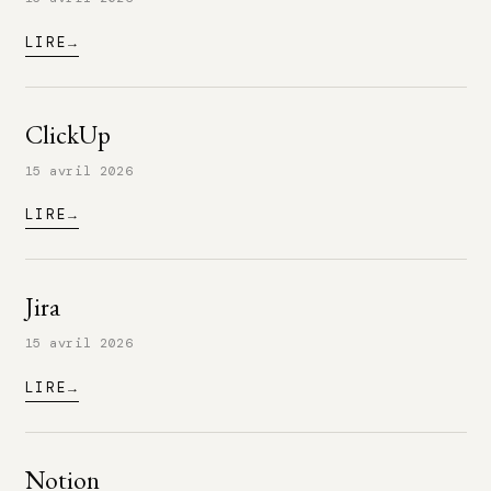
LIRE
ClickUp
15 avril 2026
LIRE
Jira
15 avril 2026
LIRE
Notion