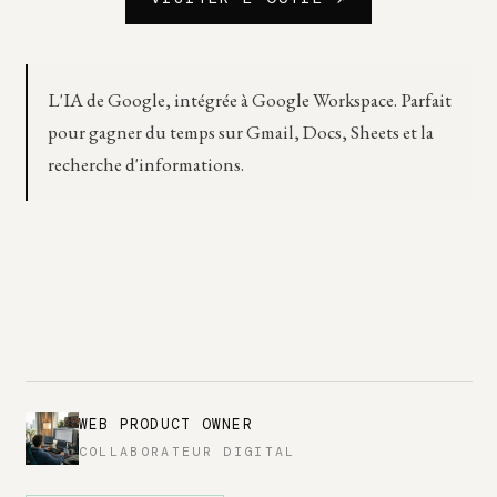
L'IA de Google, intégrée à Google Workspace. Parfait
pour gagner du temps sur Gmail, Docs, Sheets et la
recherche d'informations.
WEB PRODUCT OWNER
COLLABORATEUR DIGITAL