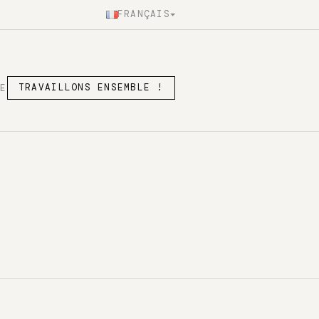
FRANÇAIS
SE
TRAVAILLONS ENSEMBLE !