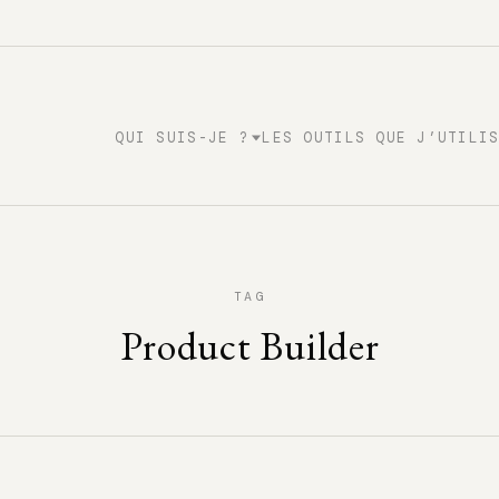
QUI SUIS-JE ?
LES OUTILS QUE J’UTILI
TAG
Product Builder