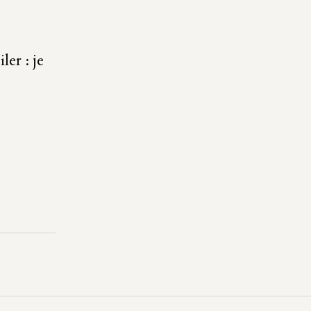
er : je