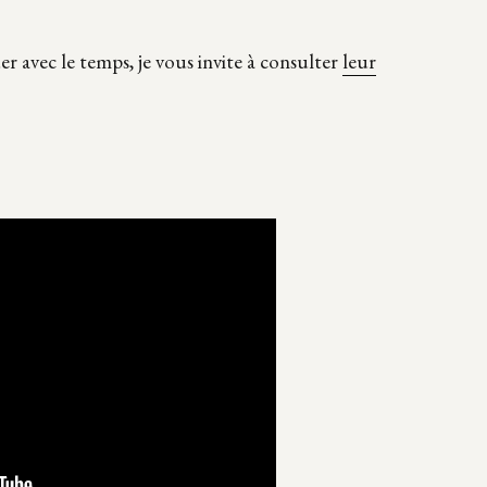
r avec le temps, je vous invite à consulter
leur