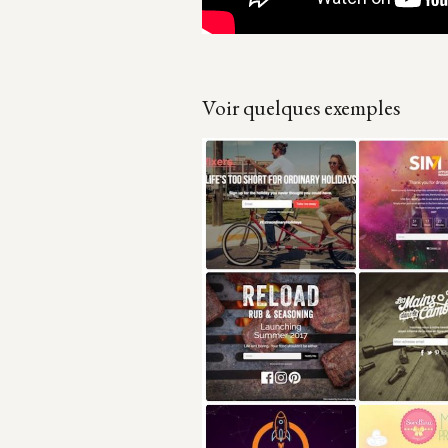
Voir quelques exemples