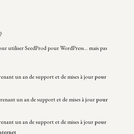
?
pour utiliser SeedProd pour WordPress… mais pas
renant un an de support et de mises à jour
pour
renant un an de support et de mises à jour
pour
enant un an de support et de mises à jour
pour
internet