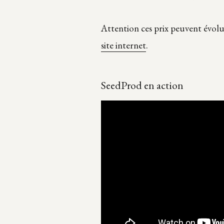
Attention ces prix peuvent évolue
site internet
.
SeedProd en action