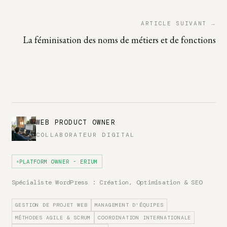
ARTICLE SUIVANT →
La féminisation des noms de métiers et de fonctions
WEB PRODUCT OWNER
COLLABORATEUR DIGITAL
PLATFORM OWNER - ERIUM
Spécialiste WordPress : Création, Optimisation & SEO
GESTION DE PROJET WEB
MANAGEMENT D'ÉQUIPES
MÉTHODES AGILE & SCRUM
COORDINATION INTERNATIONALE