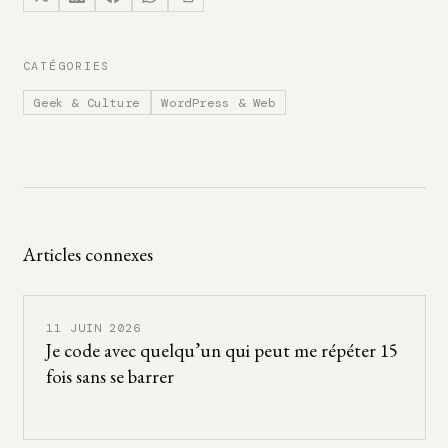
CATÉGORIES
Geek & Culture
WordPress & Web
Articles connexes
11 JUIN 2026
Je code avec quelqu’un qui peut me répéter 15
fois sans se barrer