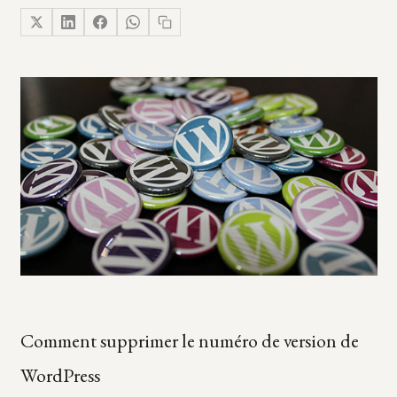
Comment supprimer le numéro de version de
WordPress