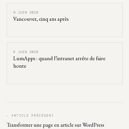
6 JUIN 2026
Vancouver, cinq ans après
5 JUIN 2026
LumApps : quand l’intranet arrête de faire
honte
← ARTICLE PRÉCÉDENT
Transformer une page en article sur WordPress