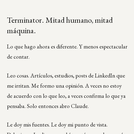
Terminator. Mitad humano, mitad
máquina.
Lo que hago ahora es diferente. Y menos espectacular
de contar.
Leo cosas. Artículos, estudios, posts de LinkedIn que
me irritan. Me formo una opinión. A veces no estoy
de acuerdo con lo que leo, a veces confirma lo que ya
pensaba. Solo entonces abro Claude.
Le doy mis fuentes. Le doy mi punto de vista.