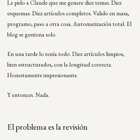
Le pido a Claude que me genere diez temas. Diez
esquemas. Diez artículos completos. Valido en masa,
programo, paso a otra cosa. Automatización total. El
blog se gestiona solo.
En una tarde lo tenía todo. Diez artículos limpios,
bien estructurados, con la longitud correcta.
Honestamente impresionante.
Y entonces. Nada.
El problema es la revisión