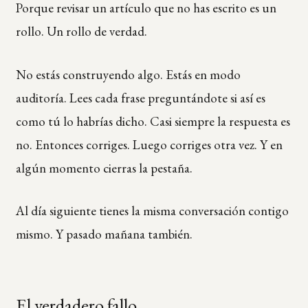
Porque revisar un artículo que no has escrito es un
rollo. Un rollo de verdad.
No estás construyendo algo. Estás en modo
auditoría. Lees cada frase preguntándote si así es
como tú lo habrías dicho. Casi siempre la respuesta es
no. Entonces corriges. Luego corriges otra vez. Y en
algún momento cierras la pestaña.
Al día siguiente tienes la misma conversación contigo
mismo. Y pasado mañana también.
El verdadero fallo