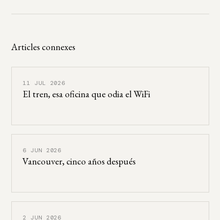
Articles connexes
11 JUL 2026
El tren, esa oficina que odia el WiFi
6 JUN 2026
Vancouver, cinco años después
2 JUN 2026