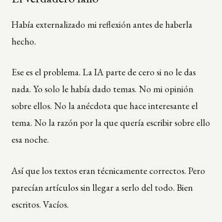
Había externalizado mi reflexión antes de haberla
hecho.
Ese es el problema. La IA parte de cero si no le das
nada. Yo solo le había dado temas. No mi opinión
sobre ellos. No la anécdota que hace interesante el
tema. No la razón por la que quería escribir sobre ello
esa noche.
Así que los textos eran técnicamente correctos. Pero
parecían artículos sin llegar a serlo del todo. Bien
escritos. Vacíos.