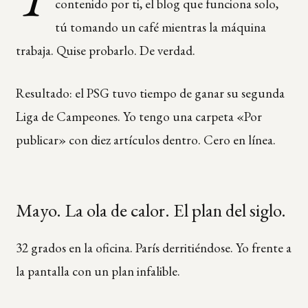
contenido por ti, el blog que funciona solo,
tú tomando un café mientras la máquina
trabaja. Quise probarlo. De verdad.
Resultado: el PSG tuvo tiempo de ganar su segunda
Liga de Campeones. Yo tengo una carpeta «Por
publicar» con diez artículos dentro. Cero en línea.
Mayo. La ola de calor. El plan del siglo.
32 grados en la oficina. París derritiéndose. Yo frente a
la pantalla con un plan infalible.