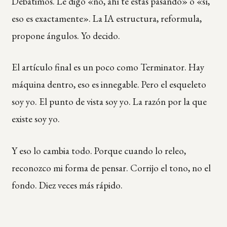
Debatimos. Le digo «no, ahí te estás pasando» o «sí,
eso es exactamente». La IA estructura, reformula,
propone ángulos. Yo decido.
El artículo final es un poco como Terminator. Hay
máquina dentro, eso es innegable. Pero el esqueleto
soy yo. El punto de vista soy yo. La razón por la que
existe soy yo.
Y eso lo cambia todo. Porque cuando lo releo,
reconozco mi forma de pensar. Corrijo el tono, no el
fondo. Diez veces más rápido.