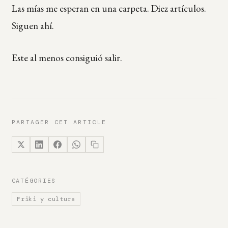
Las mías me esperan en una carpeta. Diez artículos.
Siguen ahí.
Este al menos consiguió salir.
PARTAGER CET ARTICLE
CATÉGORIES
Friki y cultura