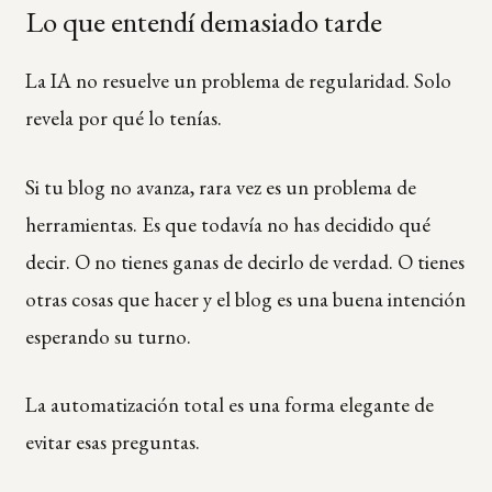
Lo que entendí demasiado tarde
La IA no resuelve un problema de regularidad. Solo
revela por qué lo tenías.
Si tu blog no avanza, rara vez es un problema de
herramientas. Es que todavía no has decidido qué
decir. O no tienes ganas de decirlo de verdad. O tienes
otras cosas que hacer y el blog es una buena intención
esperando su turno.
La automatización total es una forma elegante de
evitar esas preguntas.