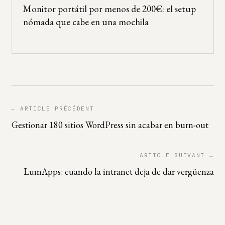
Monitor portátil por menos de 200€: el setup
nómada que cabe en una mochila
← ARTICLE PRÉCÉDENT
Gestionar 180 sitios WordPress sin acabar en burn-out
ARTICLE SUIVANT →
LumApps: cuando la intranet deja de dar vergüenza