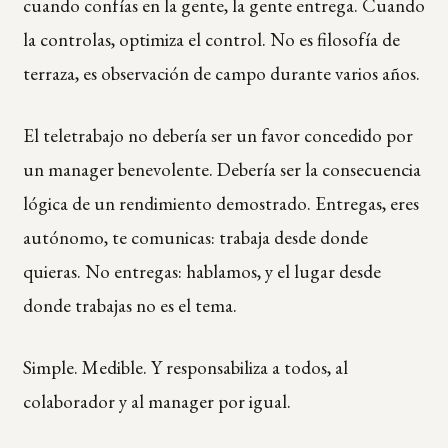
cuando confías en la gente, la gente entrega. Cuando
la controlas, optimiza el control. No es filosofía de
terraza, es observación de campo durante varios años.
El teletrabajo no debería ser un favor concedido por
un manager benevolente. Debería ser la consecuencia
lógica de un rendimiento demostrado. Entregas, eres
autónomo, te comunicas: trabaja desde donde
quieras. No entregas: hablamos, y el lugar desde
donde trabajas no es el tema.
Simple. Medible. Y responsabiliza a todos, al
colaborador y al manager por igual.