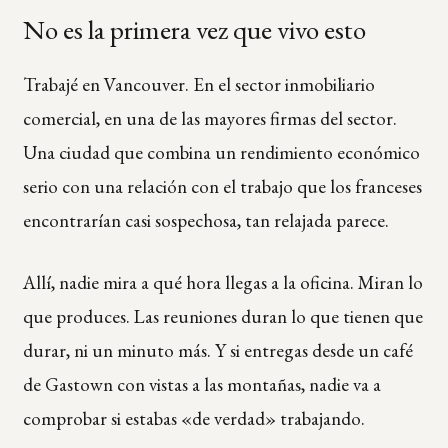
No es la primera vez que vivo esto
Trabajé en Vancouver. En el sector inmobiliario
comercial, en una de las mayores firmas del sector.
Una ciudad que combina un rendimiento económico
serio con una relación con el trabajo que los franceses
encontrarían casi sospechosa, tan relajada parece.
Allí, nadie mira a qué hora llegas a la oficina. Miran lo
que produces. Las reuniones duran lo que tienen que
durar, ni un minuto más. Y si entregas desde un café
de Gastown con vistas a las montañas, nadie va a
comprobar si estabas «de verdad» trabajando.