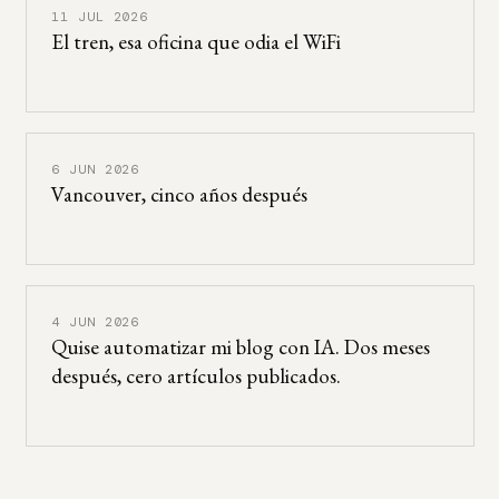
11 JUL 2026
El tren, esa oficina que odia el WiFi
6 JUN 2026
Vancouver, cinco años después
4 JUN 2026
Quise automatizar mi blog con IA. Dos meses
después, cero artículos publicados.