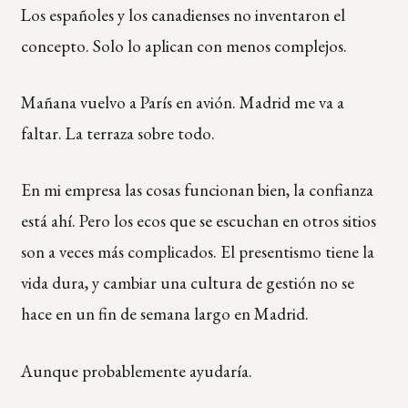
Los españoles y los canadienses no inventaron el
concepto. Solo lo aplican con menos complejos.
Mañana vuelvo a París en avión. Madrid me va a
faltar. La terraza sobre todo.
En mi empresa las cosas funcionan bien, la confianza
está ahí. Pero los ecos que se escuchan en otros sitios
son a veces más complicados. El presentismo tiene la
vida dura, y cambiar una cultura de gestión no se
hace en un fin de semana largo en Madrid.
Aunque probablemente ayudaría.