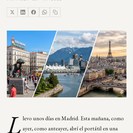
L
levo unos días en Madrid. Esta mañana, como
ayer, como anteayer, abrí el portátil en una