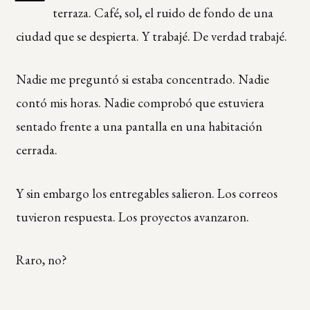
terraza. Café, sol, el ruido de fondo de una
ciudad que se despierta. Y trabajé. De verdad trabajé.
Nadie me preguntó si estaba concentrado. Nadie
contó mis horas. Nadie comprobó que estuviera
sentado frente a una pantalla en una habitación
cerrada.
Y sin embargo los entregables salieron. Los correos
tuvieron respuesta. Los proyectos avanzaron.
Raro, no?