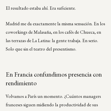
El resultado estaba ahí. Era suficiente.
Madrid me da exactamente la misma sensación. En los
coworkings de Malasaña, en los cafés de Chueca, en
las terrazas de La Latina: la gente trabaja. En serio.
Solo que sin el teatro del presentismo.
En Francia confundimos presencia con
rendimiento
Volvamos a París un momento. ¿Cuántos managers
franceses siguen midiendo la productividad de sus