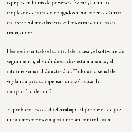
equipos en horas de presencia física? ¿Cuántos
empleados se sienten obligados a encender la cámara
en las videollamadas para «demostrar» que están
trabajando?
Hemos inventado el control de acceso, el software de
seguimiento, el «dónde estabas esta mañana», el
informe semanal de actividad. Todo un arsenal de
vigilancia para compensar una sola cosa: la
incapacidad de confiar.
El problema no es el teletrabajo. El problema es que
nunca aprendimos a gestionar sin control visual.