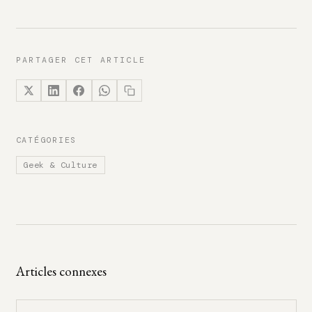
PARTAGER CET ARTICLE
CATÉGORIES
Geek & Culture
Articles connexes