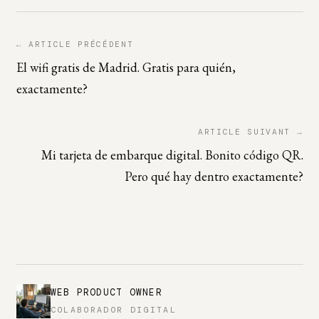
← ARTICLE PRÉCÉDENT
El wifi gratis de Madrid. Gratis para quién,
exactamente?
ARTICLE SUIVANT →
Mi tarjeta de embarque digital. Bonito código QR.
Pero qué hay dentro exactamente?
WEB PRODUCT OWNER
COLABORADOR DIGITAL