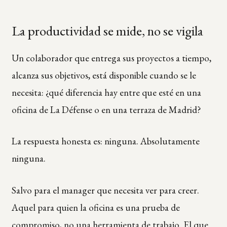
La productividad se mide, no se vigila
Un colaborador que entrega sus proyectos a tiempo,
alcanza sus objetivos, está disponible cuando se le
necesita: ¿qué diferencia hay entre que esté en una
oficina de La Défense o en una terraza de Madrid?
La respuesta honesta es: ninguna. Absolutamente
ninguna.
Salvo para el manager que necesita ver para creer.
Aquel para quien la oficina es una prueba de
compromiso, no una herramienta de trabajo. El que