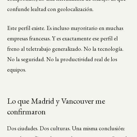
confunde lealtad con geolocalización.
Este perfil existe. Es incluso mayoritario en muchas
empresas francesas. Y es exactamente ese perfil el
freno al teletrabajo generalizado. No la tecnología.
No la seguridad. No la productividad real de los
equipos.
Lo que Madrid y Vancouver me
confirmaron
Dos ciudades. Dos culturas. Una misma conclusión: