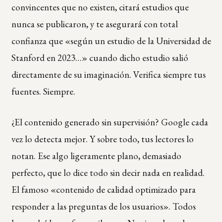
convincentes que no existen, citará estudios que
nunca se publicaron, y te asegurará con total
confianza que «según un estudio de la Universidad de
Stanford en 2023…» cuando dicho estudio salió
directamente de su imaginación. Verifica siempre tus
fuentes. Siempre.
¿El contenido generado sin supervisión? Google cada
vez lo detecta mejor. Y sobre todo, tus lectores lo
notan. Ese algo ligeramente plano, demasiado
perfecto, que lo dice todo sin decir nada en realidad.
El famoso «contenido de calidad optimizado para
responder a las preguntas de los usuarios». Todos