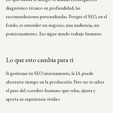
diagnóstico técnico en profundidad, las
recomendaciones personalizadas. Porque el SEO, en el
fondo, es entender un negocio, una audiencia, un
posicionamiento. Eso sigue siendo trabajo humano.
Lo que esto cambia para ti
Si gestionas tu SEO internamente, la IA puede
ahorrarte tiempo en la producción. Pero no te saltes
el paso del «cerebro humano que relee, ajusta y
aporta su experiencia vivida».