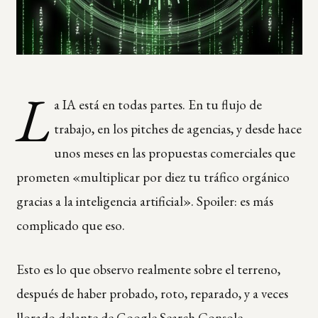
L
a IA está en todas partes. En tu flujo de
trabajo, en los pitches de agencias, y desde hace
unos meses en las propuestas comerciales que
prometen «multiplicar por diez tu tráfico orgánico
gracias a la inteligencia artificial». Spoiler: es más
complicado que eso.
Esto es lo que observo realmente sobre el terreno,
después de haber probado, roto, reparado, y a veces
llorado delante de Google Search Console.