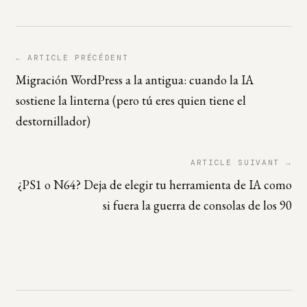
← ARTICLE PRÉCÉDENT
Migración WordPress a la antigua: cuando la IA
sostiene la linterna (pero tú eres quien tiene el
destornillador)
ARTICLE SUIVANT →
¿PS1 o N64? Deja de elegir tu herramienta de IA como
si fuera la guerra de consolas de los 90