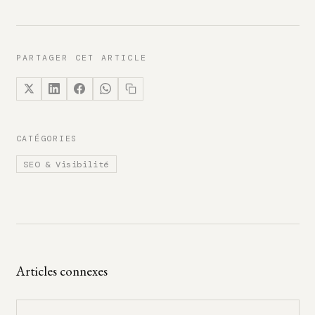
PARTAGER CET ARTICLE
CATÉGORIES
SEO & Visibilité
Articles connexes