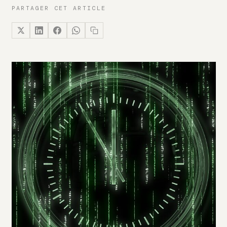
PARTAGER CET ARTICLE