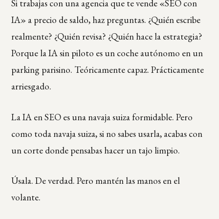
Si trabajas con una agencia que te vende «SEO con
IA» a precio de saldo, haz preguntas. ¿Quién escribe
realmente? ¿Quién revisa? ¿Quién hace la estrategia?
Porque la IA sin piloto es un coche autónomo en un
parking parisino. Teóricamente capaz. Prácticamente
arriesgado.
La IA en SEO es una navaja suiza formidable. Pero
como toda navaja suiza, si no sabes usarla, acabas con
un corte donde pensabas hacer un tajo limpio.
Úsala. De verdad. Pero mantén las manos en el
volante.