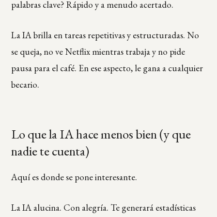
palabras clave? Rápido y a menudo acertado.
La IA brilla en tareas repetitivas y estructuradas. No
se queja, no ve Netflix mientras trabaja y no pide
pausa para el café. En ese aspecto, le gana a cualquier
becario.
Lo que la IA hace menos bien (y que
nadie te cuenta)
Aquí es donde se pone interesante.
La IA alucina. Con alegría. Te generará estadísticas