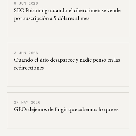
8 JUN 2026
SEO Poisoning: cuando el cibercrimen se vende
por suscripción a 5 dólares al mes
3 JUN 2026
Cuando el sitio desaparece y nadie pensó en las
redirecciones
27 MAY 2026
GEO: dejemos de fingir que sabemos lo que es