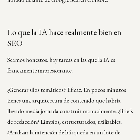
Lo que la IA hace realmente bien en
SEO
Seamos honestos: hay tareas en las que la IA es
francamente impresionante.
¿Generar silos temáticos? Eficaz. En pocos minutos
tienes una arquitectura de contenido que habría
llevado media jornada construir manualmente. ¿Briefs
de redacción? Limpios, estructurados, utilizables.
¿Analizar la intención de búsqueda en un lote de