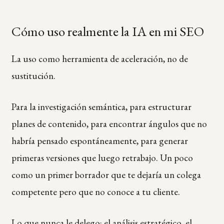
Cómo uso realmente la IA en mi SEO
La uso como herramienta de aceleración, no de
sustitución.
Para la investigación semántica, para estructurar
planes de contenido, para encontrar ángulos que no
habría pensado espontáneamente, para generar
primeras versiones que luego retrabajo. Un poco
como un primer borrador que te dejaría un colega
competente pero que no conoce a tu cliente.
Lo que nunca le delego: el análisis estratégico, el