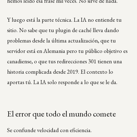
hemos leído esa frase mil veces. No sirve de nada.
Y luego está la parte técnica. La IA no entiende tu
sitio. No sabe que tu plugin de caché lleva dando
problemas desde la última actualización, que tu
servidor está en Alemania pero tu público objetivo es
canadiense, o que tus redirecciones 301 tienen una
historia complicada desde 2019. El contexto lo
aportas tú. La IA solo responde a lo que se le da.
El error que todo el mundo comete
Se confunde velocidad con eficiencia.