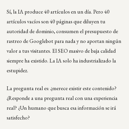
Sí, la IA produce 40 artículos en un día. Pero 40
artículos vacíos son 40 páginas que diluyen tu
autoridad de dominio, consumen el presupuesto de
rastreo de Googlebot para nada y no aportan ningún
valor a tus visitantes. El SEO masivo de baja calidad
siempre ha existido. La IA solo ha industrializado la
estupidez.
La pregunta real es: ¿merece existir este contenido?
¿Responde a una pregunta real con una experiencia
real? ¿Un humano que busca esa información se irá
satisfecho?