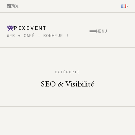
PIXEVENT
MENU
WEB + CAFÉ = BONHEUR !
CATÉGORIE
SEO & Visibilité