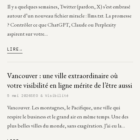
Il y a quelques semaines, Twitter (pardon, X) s’est embrasé
autour d’un nouveau fichier miracle : llms.txt. La promesse
? Contrôler ce que ChatGPT, Claude ou Perplexity
aspirent sur votre…
LIRE
Vancouver : une ville extraordinaire où
votre visibilité en ligne mérite de l’être aussi
5 mai 2026
SEO & Visibilité
Vancouver. Les montagnes, le Pacifique, une ville qui
respire le business et le grand air en même temps. Une des
plus belles villes du monde, sans exagération. J’ai eu la…