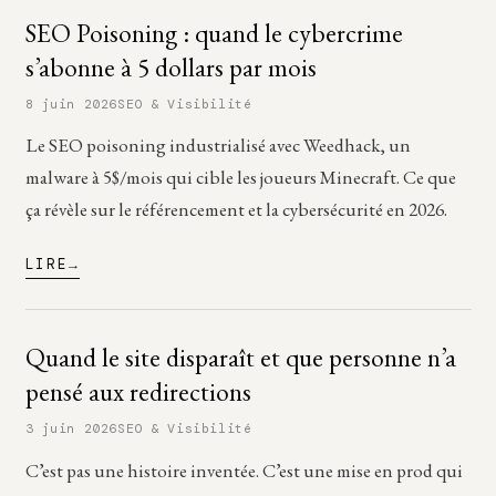
SEO Poisoning : quand le cybercrime
s’abonne à 5 dollars par mois
8 juin 2026
SEO & Visibilité
Le SEO poisoning industrialisé avec Weedhack, un
malware à 5$/mois qui cible les joueurs Minecraft. Ce que
ça révèle sur le référencement et la cybersécurité en 2026.
LIRE
Quand le site disparaît et que personne n’a
pensé aux redirections
3 juin 2026
SEO & Visibilité
C’est pas une histoire inventée. C’est une mise en prod qui