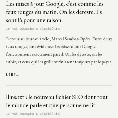
Les mises à jour Google, c’est comme les
feux rouges du matin. On les déteste. Ils
sont là pour une raison.
18 mai 2026
SEO & Visibilité
Retour au bureau à vélo, Marcel Sembat-Opéra. Entre deux
feux rouges, une évidence : les mises à jour Google
fonctionnent exactement pareil. On les déteste, on les
subit, et ceux qui les grillent finissent toujours par le payer.
LIRE
llms.txt : le nouveau fichier SEO dont tout
le monde parle et que personne ne lit
12 mai 2026
SEO & Visibilité