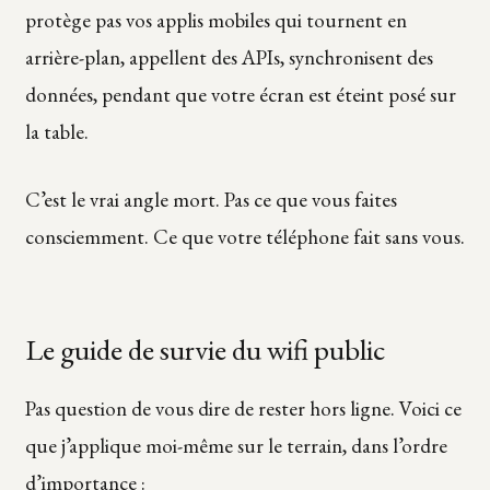
protège pas vos applis mobiles qui tournent en
arrière-plan, appellent des APIs, synchronisent des
données, pendant que votre écran est éteint posé sur
la table.
C’est le vrai angle mort. Pas ce que vous faites
consciemment. Ce que votre téléphone fait sans vous.
Le guide de survie du wifi public
Pas question de vous dire de rester hors ligne. Voici ce
que j’applique moi-même sur le terrain, dans l’ordre
d’importance :