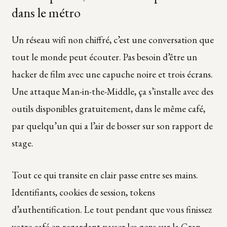
dans le métro
Un réseau wifi non chiffré, c’est une conversation que
tout le monde peut écouter. Pas besoin d’être un
hacker de film avec une capuche noire et trois écrans.
Une attaque Man-in-the-Middle, ça s’installe avec des
outils disponibles gratuitement, dans le même café,
par quelqu’un qui a l’air de bosser sur son rapport de
stage.
Tout ce qui transite en clair passe entre ses mains.
Identifiants, cookies de session, tokens
d’authentification. Le tout pendant que vous finissez
votre café en regardant passer les gens sur la Gran