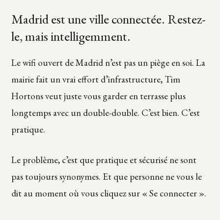
Madrid est une ville connectée. Restez-
le, mais intelligemment.
Le wifi ouvert de Madrid n’est pas un piège en soi. La
mairie fait un vrai effort d’infrastructure, Tim
Hortons veut juste vous garder en terrasse plus
longtemps avec un double-double. C’est bien. C’est
pratique.
Le problème, c’est que pratique et sécurisé ne sont
pas toujours synonymes. Et que personne ne vous le
dit au moment où vous cliquez sur « Se connecter ».