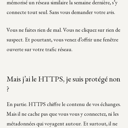
mémorisé un réseau similaire la semaine dernière, s’y
connecte tout seul. Sans vous demander votre avis.
Vous ne faites rien de mal. Vous ne cliquez sur rien de
suspect. Et pourtant, vous venez d’offrir une fenêtre
ouverte sur votre trafic réseau.
Mais j’ai le HTTPS, je suis protégé non
?
En partie. HTTPS chiffre le contenu de vos échanges.
Mais il ne cache pas que vous vous y connectez, ni les
métadonnées qui voyagent autour. Et surtout, il ne