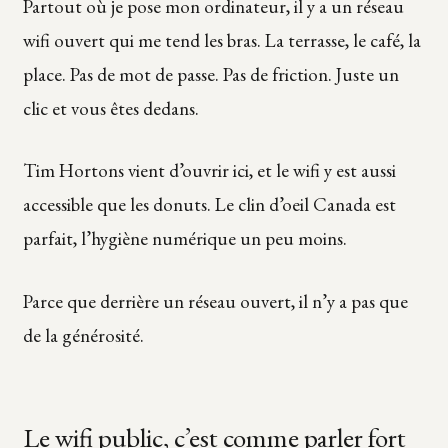
Partout où je pose mon ordinateur, il y a un réseau
wifi ouvert qui me tend les bras. La terrasse, le café, la
place. Pas de mot de passe. Pas de friction. Juste un
clic et vous êtes dedans.
Tim Hortons vient d’ouvrir ici, et le wifi y est aussi
accessible que les donuts. Le clin d’oeil Canada est
parfait, l’hygiène numérique un peu moins.
Parce que derrière un réseau ouvert, il n’y a pas que
de la générosité.
Le wifi public, c’est comme parler fort