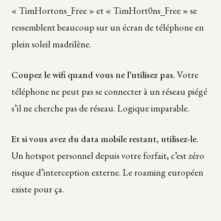
« TimHortons_Free » et « TimHort0ns_Free » se
ressemblent beaucoup sur un écran de téléphone en
plein soleil madrilène.
Coupez le wifi quand vous ne l’utilisez pas.
Votre
téléphone ne peut pas se connecter à un réseau piégé
s’il ne cherche pas de réseau. Logique imparable.
Et si vous avez du data mobile restant, utilisez-le.
Un hotspot personnel depuis votre forfait, c’est zéro
risque d’interception externe. Le roaming européen
existe pour ça.