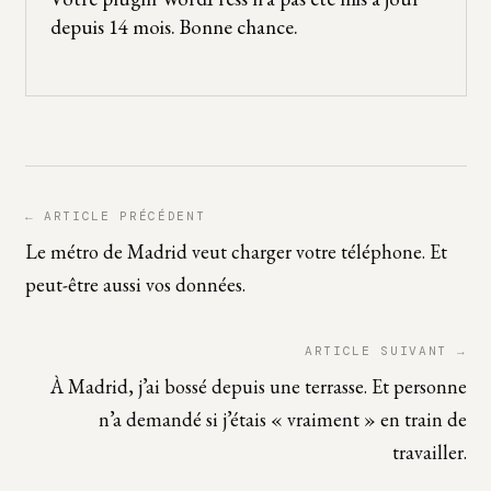
depuis 14 mois. Bonne chance.
← ARTICLE PRÉCÉDENT
Le métro de Madrid veut charger votre téléphone. Et
peut-être aussi vos données.
ARTICLE SUIVANT →
À Madrid, j’ai bossé depuis une terrasse. Et personne
n’a demandé si j’étais « vraiment » en train de
travailler.