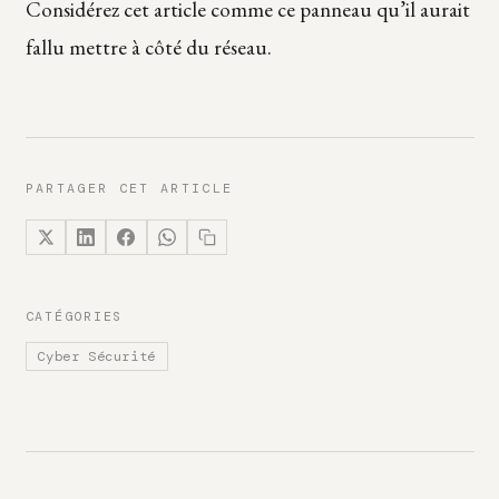
Considérez cet article comme ce panneau qu’il aurait
fallu mettre à côté du réseau.
PARTAGER CET ARTICLE
CATÉGORIES
Cyber Sécurité