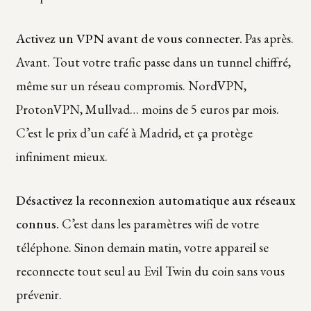
Activez un VPN avant de vous connecter.
Pas après.
Avant. Tout votre trafic passe dans un tunnel chiffré,
même sur un réseau compromis. NordVPN,
ProtonVPN, Mullvad… moins de 5 euros par mois.
C’est le prix d’un café à Madrid, et ça protège
infiniment mieux.
Désactivez la reconnexion automatique aux réseaux
connus.
C’est dans les paramètres wifi de votre
téléphone. Sinon demain matin, votre appareil se
reconnecte tout seul au Evil Twin du coin sans vous
prévenir.