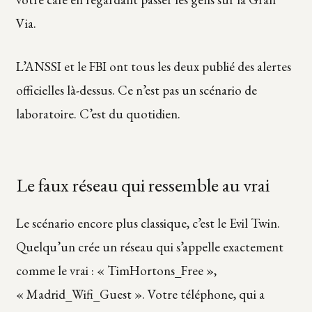
Via.
L’ANSSI et le FBI ont tous les deux publié des alertes
officielles là-dessus. Ce n’est pas un scénario de
laboratoire. C’est du quotidien.
Le faux réseau qui ressemble au vrai
Le scénario encore plus classique, c’est le Evil Twin.
Quelqu’un crée un réseau qui s’appelle exactement
comme le vrai : « TimHortons_Free »,
« Madrid_Wifi_Guest ». Votre téléphone, qui a