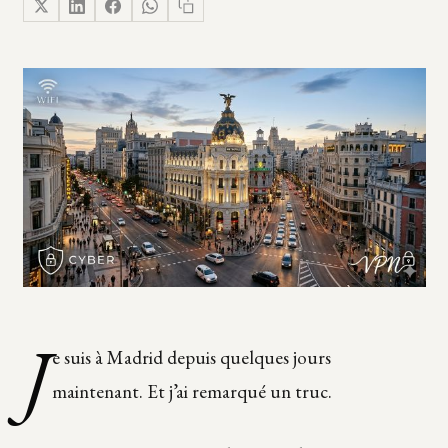
J
e suis à Madrid depuis quelques jours
maintenant. Et j’ai remarqué un truc.