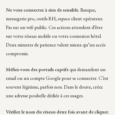
Ne vous connectez à rien de sensible.
Banque,
messagerie pro, outils RH, espace client opérateur.
Pas sur un wifi public. Ces actions attendent d’être
sur votre réseau mobile ou votre connexion hôtel.
Deux minutes de patience valent mieux qu’un accès
compromis.
Méfiez-vous des portails captifs
qui demandent un
email ou un compte Google pour se connecter. C’est
souvent légitime, parfois non. Dans le doute, créez
une adresse poubelle dédiée à ces usages.
Vérifiez le nom du réseau deux fois avant de cliquer.