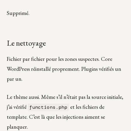
Supprimé.
Le nettoyage
Fichier par fichier pour les zones suspectes. Core
WordPress réinstallé proprement. Plugins vérifiés un
par un.
Le thème aussi. Même s’il n’était pas la source initiale,
j’ai vérifié
et les fichiers de
functions.php
template. C’est là que les injections aiment se
planquer.