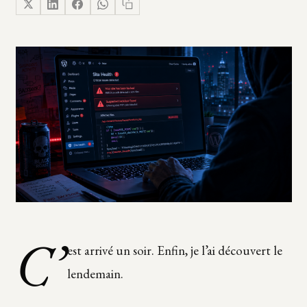
C’
est arrivé un soir. Enfin, je l’ai découvert le
lendemain.