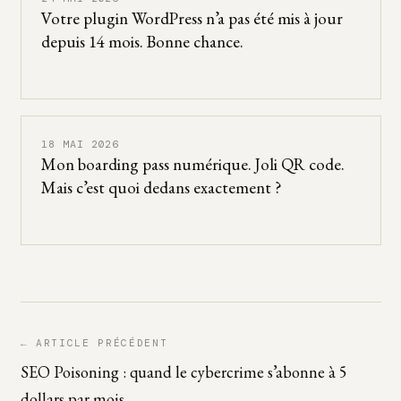
Votre plugin WordPress n’a pas été mis à jour
depuis 14 mois. Bonne chance.
18 MAI 2026
Mon boarding pass numérique. Joli QR code.
Mais c’est quoi dedans exactement ?
← ARTICLE PRÉCÉDENT
SEO Poisoning : quand le cybercrime s’abonne à 5
dollars par mois