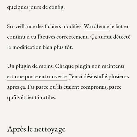
quelques jours de config.
Surveillance des fichiers modifiés.
Wordfence
le fait en
continu si tu l’actives correctement. Ça aurait détecté
la modification bien plus tôt.
Un plugin de moins.
Chaque plugin non maintenu
est une porte entrouverte
. J’en ai désinstallé plusieurs
après ça. Pas parce qu’ils étaient compromis, parce
qu’ils étaient inutiles.
Après le nettoyage