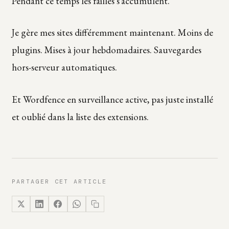
Pendant ce temps les failles s’accumulent.
Je gère mes sites différemment maintenant. Moins de
plugins. Mises à jour hebdomadaires. Sauvegardes
hors-serveur automatiques.
Et Wordfence en surveillance active, pas juste installé
et oublié dans la liste des extensions.
PARTAGER CET ARTICLE