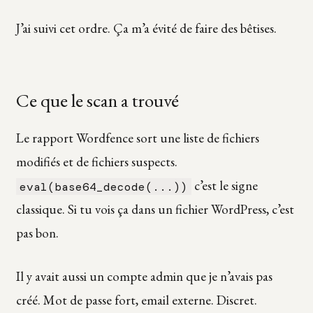
J’ai suivi cet ordre. Ça m’a évité de faire des bêtises.
Ce que le scan a trouvé
Le rapport Wordfence sort une liste de fichiers
modifiés et de fichiers suspects.
c’est le signe
eval(base64_decode(...))
classique. Si tu vois ça dans un fichier WordPress, c’est
pas bon.
Il y avait aussi un compte admin que je n’avais pas
créé. Mot de passe fort, email externe. Discret.