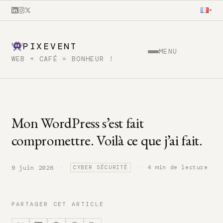
PIXEVENT
MENU
WEB + CAFÉ = BONHEUR !
Mon WordPress s’est fait
compromettre. Voilà ce que j’ai fait.
·
·
4 min de lecture
9 juin 2026
CYBER SÉCURITÉ
PARTAGER CET ARTICLE