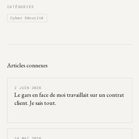
CATÉGORIES
Cyber Sécurité
Articles connexes
2 JUIN 2026
Le gars en face de moi travaillait sur un contrat
client. Je sais tout.
24 MAI 2026