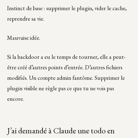
Instinct de base : supprimer le plugin, vider le cache,
reprendre sa vie.
Mauvaise idée.
Si la backdoor a eu le temps de tourner, elle a peut-
être créé d’autres points d’entrée. D’autres fichiers
modifiés. Un compte admin fantôme. Supprimer le
plugin visible ne règle pas ce que tu ne vois pas
encore.
J’ai demandé à Claude une todo en