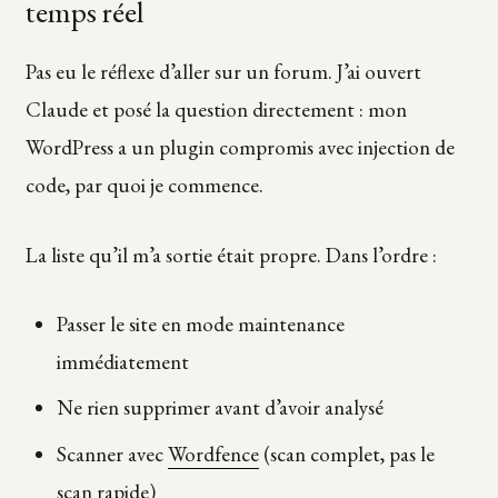
temps réel
Pas eu le réflexe d’aller sur un forum. J’ai ouvert
Claude et posé la question directement : mon
WordPress a un plugin compromis avec injection de
code, par quoi je commence.
La liste qu’il m’a sortie était propre. Dans l’ordre :
Passer le site en mode maintenance
immédiatement
Ne rien supprimer avant d’avoir analysé
Scanner avec
Wordfence
(scan complet, pas le
scan rapide)