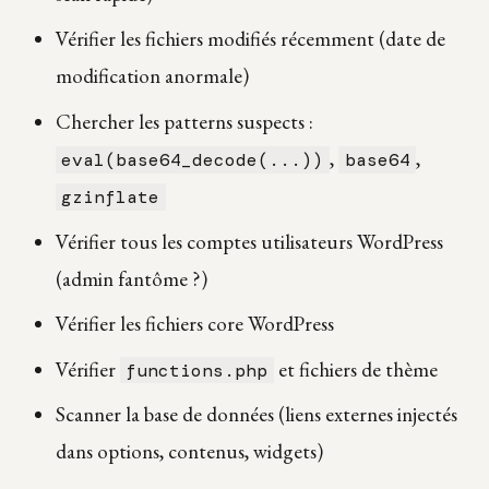
Vérifier les fichiers modifiés récemment (date de
modification anormale)
Chercher les patterns suspects :
,
,
eval(base64_decode(...))
base64
gzinflate
Vérifier tous les comptes utilisateurs WordPress
(admin fantôme ?)
Vérifier les fichiers core WordPress
Vérifier
et fichiers de thème
functions.php
Scanner la base de données (liens externes injectés
dans options, contenus, widgets)