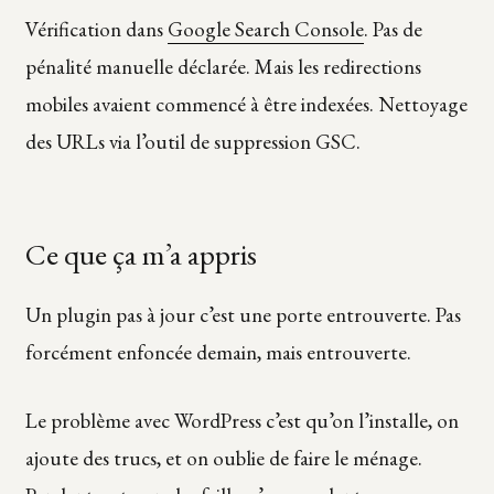
Vérification dans
Google Search Console
. Pas de
pénalité manuelle déclarée. Mais les redirections
mobiles avaient commencé à être indexées. Nettoyage
des URLs via l’outil de suppression GSC.
Ce que ça m’a appris
Un plugin pas à jour c’est une porte entrouverte. Pas
forcément enfoncée demain, mais entrouverte.
Le problème avec WordPress c’est qu’on l’installe, on
ajoute des trucs, et on oublie de faire le ménage.