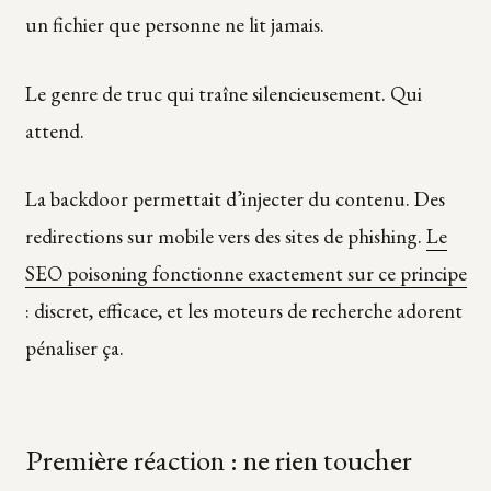
un fichier que personne ne lit jamais.
Le genre de truc qui traîne silencieusement. Qui
attend.
La backdoor permettait d’injecter du contenu. Des
redirections sur mobile vers des sites de phishing.
Le
SEO poisoning fonctionne exactement sur ce principe
: discret, efficace, et les moteurs de recherche adorent
pénaliser ça.
Première réaction : ne rien toucher