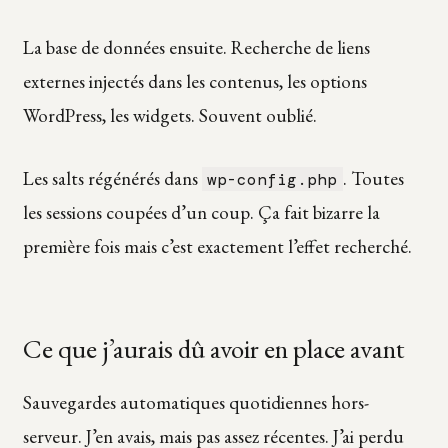
La base de données ensuite. Recherche de liens
externes injectés dans les contenus, les options
WordPress, les widgets. Souvent oublié.
Les salts régénérés dans
. Toutes
wp-config.php
les sessions coupées d’un coup. Ça fait bizarre la
première fois mais c’est exactement l’effet recherché.
Ce que j’aurais dû avoir en place avant
Sauvegardes automatiques quotidiennes hors-
serveur. J’en avais, mais pas assez récentes. J’ai perdu