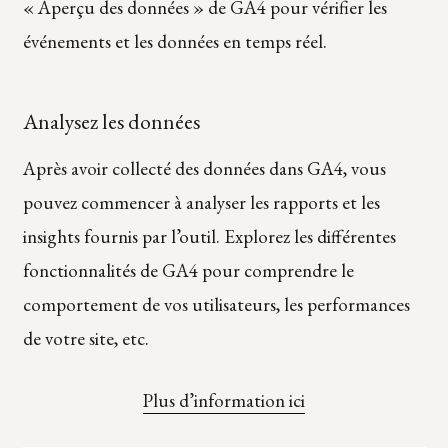
« Aperçu des données » de GA4 pour vérifier les
événements et les données en temps réel.
Analysez les données
Après avoir collecté des données dans GA4, vous
pouvez commencer à analyser les rapports et les
insights fournis par l’outil. Explorez les différentes
fonctionnalités de GA4 pour comprendre le
comportement de vos utilisateurs, les performances
de votre site, etc.
Plus d’information ici