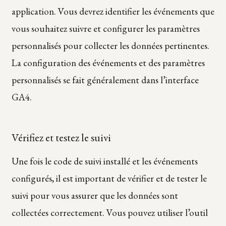
application. Vous devrez identifier les événements que
vous souhaitez suivre et configurer les paramètres
personnalisés pour collecter les données pertinentes.
La configuration des événements et des paramètres
personnalisés se fait généralement dans l’interface
GA4.
Vérifiez et testez le suivi
Une fois le code de suivi installé et les événements
configurés, il est important de vérifier et de tester le
suivi pour vous assurer que les données sont
collectées correctement. Vous pouvez utiliser l’outil