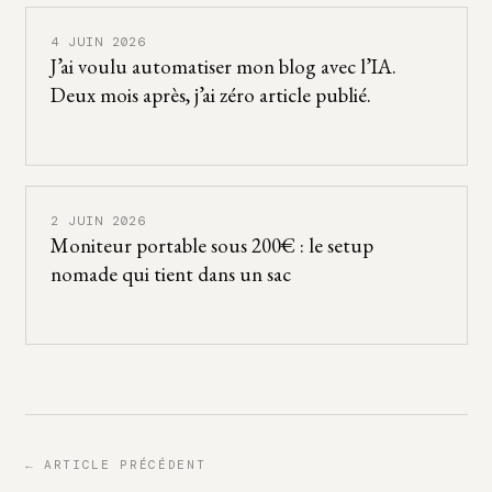
4 JUIN 2026
J’ai voulu automatiser mon blog avec l’IA.
Deux mois après, j’ai zéro article publié.
2 JUIN 2026
Moniteur portable sous 200€ : le setup
nomade qui tient dans un sac
← ARTICLE PRÉCÉDENT