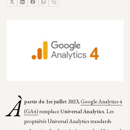
À
partir du 1er juillet 2023
,
Google Analytics 4
(GA4)
remplace
Universal Analytics.
Les
propriétés Universal Analytics standards