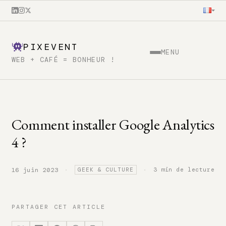
PIXEVENT
MENU
WEB + CAFÉ = BONHEUR !
Comment installer Google Analytics
4 ?
·
·
3 min de lecture
16 juin 2023
GEEK & CULTURE
PARTAGER CET ARTICLE