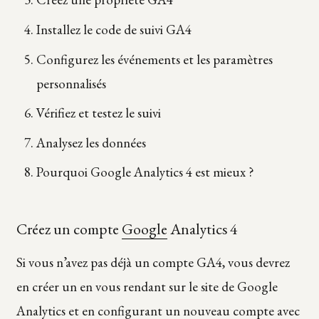
Installez le code de suivi GA4
Configurez les événements et les paramètres
personnalisés
Vérifiez et testez le suivi
Analysez les données
Pourquoi Google Analytics 4 est mieux ?
Créez un compte
Google
Analytics 4
Si vous n’avez pas déjà un compte GA4, vous devrez
en créer un en vous rendant sur le site de Google
Analytics et en configurant un nouveau compte avec