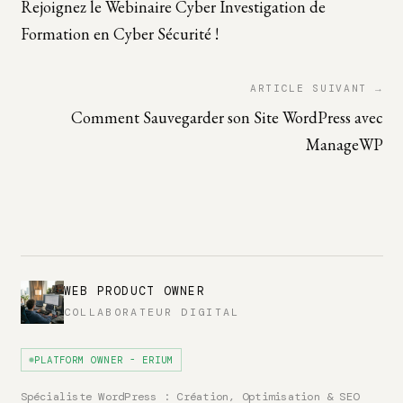
Rejoignez le Webinaire Cyber Investigation de
Formation en Cyber Sécurité !
ARTICLE SUIVANT →
Comment Sauvegarder son Site WordPress avec
ManageWP
WEB PRODUCT OWNER
COLLABORATEUR DIGITAL
PLATFORM OWNER - ERIUM
Spécialiste WordPress : Création, Optimisation & SEO