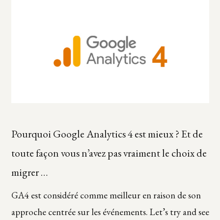
Pourquoi Google Analytics 4 est mieux ? Et de
toute façon vous n’avez pas vraiment le choix de
migrer …
GA4 est considéré comme meilleur en raison de son
approche centrée sur les événements. Let’s try and see