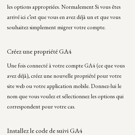
les options appropriées. Normalement Si vous êtes
arrivé ici c’est que vous en avez déjà un et que vous
souhaitez simplement migrer votre compte.
Créez une propriété GA4
Une fois connecté à votre compte GA4 (ce que vous
avez déjà), créez une nouvelle propriété pour votre
site web ou votre application mobile. Donnez-lui le
nom que vous voulez et sélectionnez les options qui
correspondent pour votre cas.
Installez le code de suivi GA4