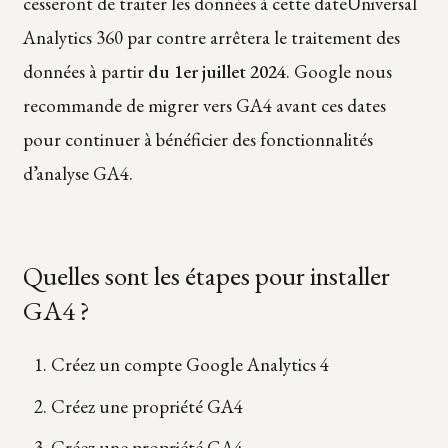
cesseront de traiter les données à cette dateUniversal
Analytics 360 par contre arrêtera le traitement des
données à partir
du 1er juillet 2024
. Google nous
recommande de migrer vers GA4 avant ces dates
pour continuer à bénéficier des fonctionnalités
d’analyse GA4.
Quelles sont les étapes pour installer
GA4 ?
Créez un compte Google Analytics 4
Créez une propriété GA4
Créez une propriété GA4