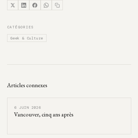
CATÉGORIES
Geek & Culture
Articles connexes
6 JUIN 2026
Vancouver, cinq ans après