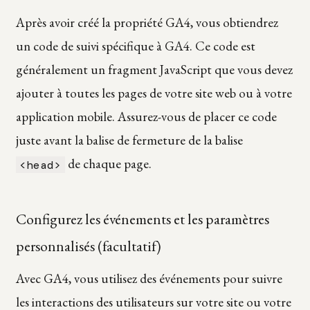
Après avoir créé la propriété GA4, vous obtiendrez
un code de suivi spécifique à GA4. Ce code est
généralement un fragment JavaScript que vous devez
ajouter à toutes les pages de votre site web ou à votre
application mobile. Assurez-vous de placer ce code
juste avant la balise de fermeture de la balise
de chaque page.
<head>
Configurez les événements et les paramètres
personnalisés (facultatif)
Avec GA4, vous utilisez des événements pour suivre
les interactions des utilisateurs sur votre site ou votre