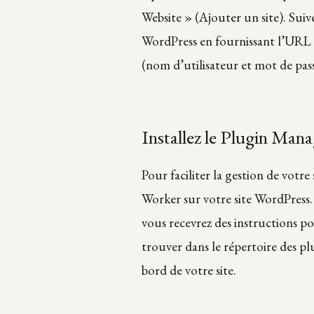
Website » (Ajouter un site). Suive
WordPress en fournissant l’URL d
(nom d’utilisateur et mot de pass
Installez le Plugin Ma
Pour faciliter la gestion de votr
Worker sur votre site WordPress.
vous recevrez des instructions po
trouver dans le répertoire des pl
bord de votre site.