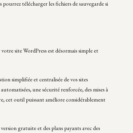
s pourrez télécharger les fichiers de sauvegarde si
otre site WordPress est désormais simple et
n simplifiée et centralisée de vos sites
automatisées, une sécurité renforcée, des mises à
ore, cet outil puissant améliore considérablement
ersion gratuite et des plans payants avec des