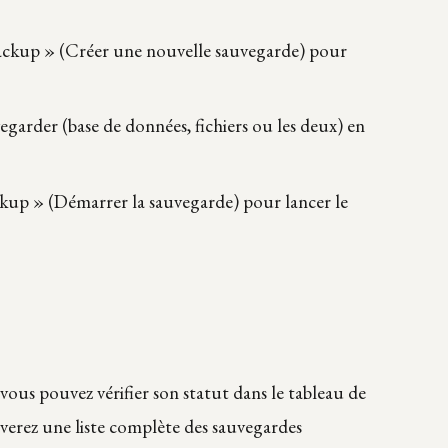
ackup » (Créer une nouvelle sauvegarde) pour
vegarder (base de données, fichiers ou les deux) en
ackup » (Démarrer la sauvegarde) pour lancer le
vous pouvez vérifier son statut dans le tableau de
erez une liste complète des sauvegardes