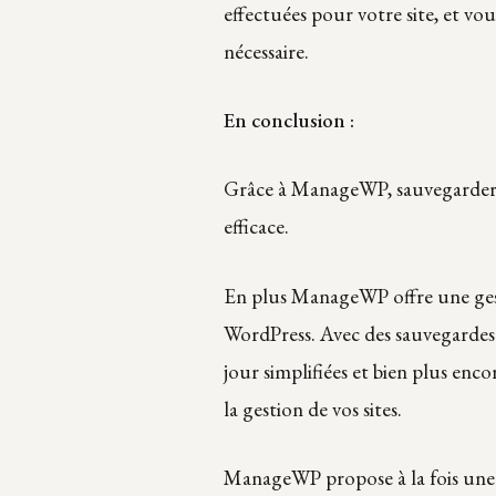
effectuées pour votre site, et vou
nécessaire.
En conclusion :
Grâce à ManageWP, sauvegarder v
efficace.
En plus ManageWP offre une gestio
WordPress. Avec des sauvegardes 
jour simplifiées et bien plus enc
la gestion de vos sites.
ManageWP propose à la fois une v