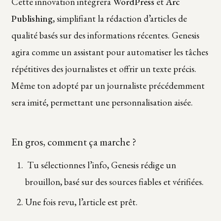
Cette innovation intégrera
WordPress
et
Arc
Publishing
, simplifiant la rédaction d’articles de
qualité basés sur des informations récentes. Genesis
agira comme un assistant pour automatiser les tâches
répétitives des journalistes et offrir un texte précis.
Même ton adopté par un journaliste précédemment
sera imité, permettant une personnalisation aisée.
En gros, comment ça marche ?
Tu sélectionnes l’info, Genesis rédige un
brouillon, basé sur des sources fiables et vérifiées.
Une fois revu, l’article est prêt.