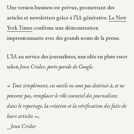
Une version business est prévue, promettant des
articles et newsletters grâce à l’IA générative.
Le New
York Times
confirme une démonstration
impressionnante avec des grands noms de la presse.
L’IA au service des journalistes, une idée en plein essor
selon
Jenn Crider, porte-parole de Google
.
« Tout simplement, ces outils ne sont pas destinés à, et ne
peuvent pas, remplacer le rôle essentiel des journalistes
dans le reportage, la création et la vérification des faits de
leurs articles »
,
_
Jenn Crider