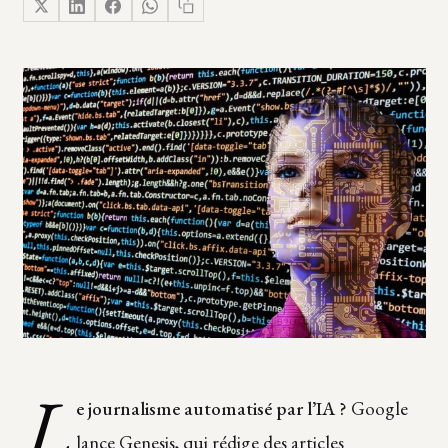
L
e journalisme automatisé par l’IA ?
Google
lance Genesis, qui rédige des articles