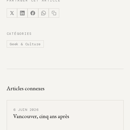
PARTAGER CET ARTICLE
CATÉGORIES
Geek & Culture
Articles connexes
6 JUIN 2026
Vancouver, cinq ans après