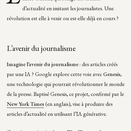
d’actualité en imitant les journalistes. Une
révolution est elle à venir ou est-elle déjà en cours ?
L’avenir du journalisme
Imagine l’avenir du journalisme
: des articles créés
par une IA ? Google explore cette voie avec
Genesis
,
une technologie qui pourrait révolutionner le monde
de la presse. Baptisé Genesis, ce projet, confirmé par le
New York Times
(en anglais), vise à produire des
articles d’actualité en utilisant l’IA générative.