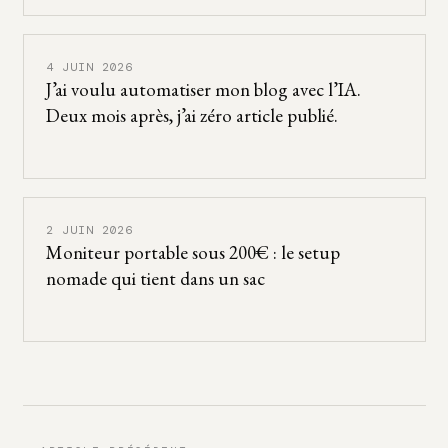
4 JUIN 2026
J’ai voulu automatiser mon blog avec l’IA.
Deux mois après, j’ai zéro article publié.
2 JUIN 2026
Moniteur portable sous 200€ : le setup
nomade qui tient dans un sac