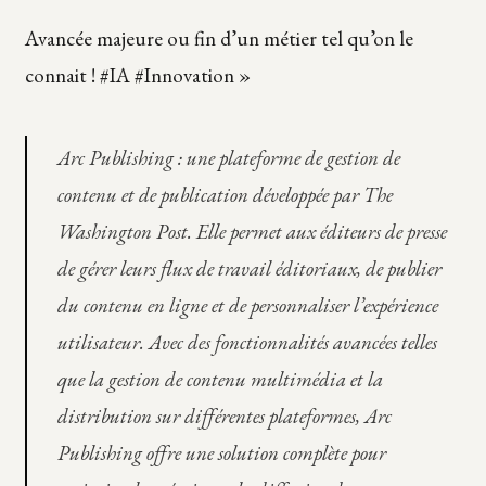
Avancée majeure ou fin d’un métier tel qu’on le
connait ! #IA #Innovation »
Arc Publishing
: une plateforme de gestion de
contenu et de publication développée par The
Washington Post. Elle permet aux éditeurs de presse
de gérer leurs flux de travail éditoriaux, de publier
du contenu en ligne et de personnaliser l’expérience
utilisateur. Avec des fonctionnalités avancées telles
que la gestion de contenu multimédia et la
distribution sur différentes plateformes, Arc
Publishing offre une solution complète pour