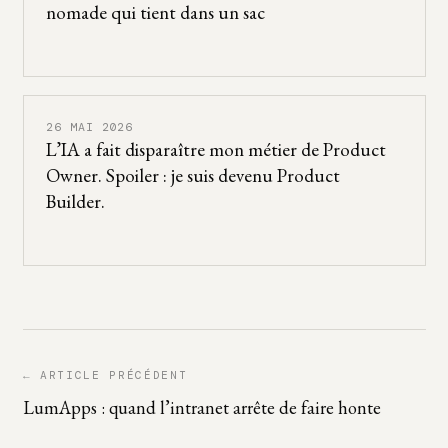
nomade qui tient dans un sac
26 MAI 2026
L’IA a fait disparaître mon métier de Product
Owner. Spoiler : je suis devenu Product
Builder.
← ARTICLE PRÉCÉDENT
LumApps : quand l’intranet arrête de faire honte