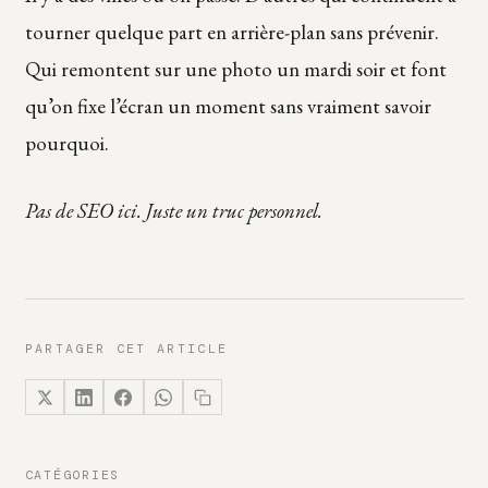
tourner quelque part en arrière-plan sans prévenir.
Qui remontent sur une photo un mardi soir et font
qu’on fixe l’écran un moment sans vraiment savoir
pourquoi.
Pas de SEO ici. Juste un truc personnel.
PARTAGER CET ARTICLE
CATÉGORIES