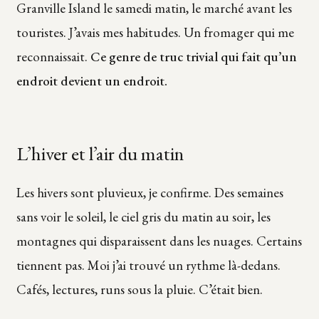
Granville Island le samedi matin, le marché avant les
touristes. J’avais mes habitudes. Un fromager qui me
reconnaissait.
Ce genre de truc trivial qui fait qu’un
endroit devient un endroit.
L’hiver et l’air du matin
Les hivers sont pluvieux, je confirme. Des semaines
sans voir le soleil, le ciel gris du matin au soir, les
montagnes qui disparaissent dans les nuages. Certains
tiennent pas. Moi j’ai trouvé un rythme là-dedans.
Cafés, lectures, runs sous la pluie. C’était bien.