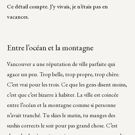
Ce détail compte. J’y vivais, je n’étais pas en
vacances.
Entre l’océan et la montagne
Vancouver a une réputation de ville parfaite qui
agace un peu. Trop belle, trop propre, trop chère.
C’est vrai pour les trois. Ce que les gens disent moins,
c’est que c’est bizarre à habiter. La ville est coincée
entre l’océan et la montagne comme si personne
n’avait tranché. Tu skies le matin, tu manges des
sushis corrects le soir pour pas grand chose. C’est