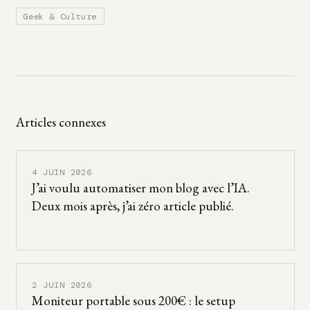
Geek & Culture
Articles connexes
4 JUIN 2026
J’ai voulu automatiser mon blog avec l’IA.
Deux mois après, j’ai zéro article publié.
2 JUIN 2026
Moniteur portable sous 200€ : le setup