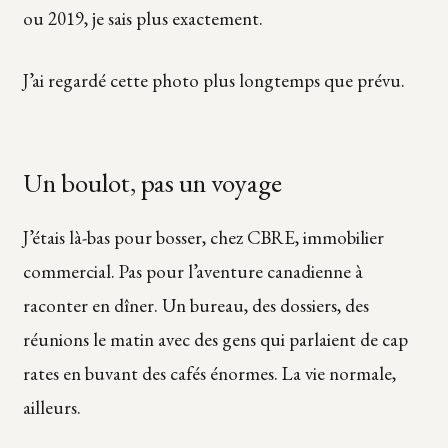
ou 2019, je sais plus exactement.
J’ai regardé cette photo plus longtemps que prévu.
Un boulot, pas un voyage
J’étais là-bas pour bosser, chez CBRE, immobilier
commercial. Pas pour l’aventure canadienne à
raconter en dîner. Un bureau, des dossiers, des
réunions le matin avec des gens qui parlaient de cap
rates en buvant des cafés énormes. La vie normale,
ailleurs.