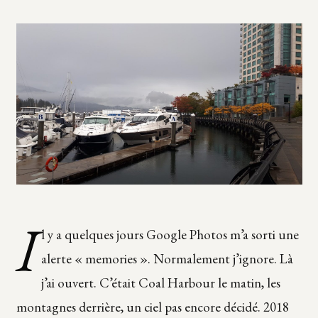
I
l y a quelques jours Google Photos m’a sorti une
alerte « memories ». Normalement j’ignore. Là
j’ai ouvert. C’était Coal Harbour le matin, les
montagnes derrière, un ciel pas encore décidé. 2018