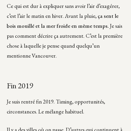
Ce qui est dur à expliquer sans avoir l’air d’exagérer,
c’est l’air le matin en hiver. Avant la pluie,
ça sent le
bois mouillé et la mer froide en même temps.
Je sais
pas comment décrire ça autrement. C’est la première
chose à laquelle je pense quand quelqu’un
mentionne Vancouver.
Fin 2019
Je suis rentré fin 2019. Timing, opportunités,
circonstances. Le mélange habituel.
Il y a des villes où on passe. D’autres qui continuent à