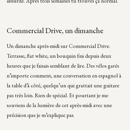
absurde. Après trois semaines tu trouves ça normal.
Commercial Drive, un dimanche
Un dimanche après-midi sur Commercial Drive.
Terrasse, flat white, un bouquin fini depuis deux
heures que je faisais semblant de lire. Des vélos garés
n’importe comment, une conversation en espagnol à
la table d’à côté, quelqu’un qui grattait une guitare
pas très loin. Rien de spécial. Et pourtant je me
souviens de la lumière de cet après-midi avec une
précision que je m’explique pas.