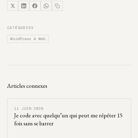
CATÉGORIES
WordPress & Web
Articles connexes
11 JUIN 2026
Je code avec quelqu’un qui peut me répéter 15
fois sans se barrer