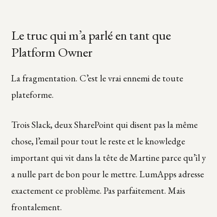
Le truc qui m’a parlé en tant que
Platform Owner
La fragmentation. C’est le vrai ennemi de toute
plateforme.
Trois Slack, deux SharePoint qui disent pas la même
chose, l’email pour tout le reste et le knowledge
important qui vit dans la tête de Martine parce qu’il y
a nulle part de bon pour le mettre. LumApps adresse
exactement ce problème. Pas parfaitement. Mais
frontalement.