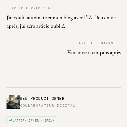
← ARTICLE PRÉCÉDENT
J’ai voulu automatiser mon blog avec l’IA. Deux mois
après, j’ai zéro article publié.
ARTICLE SUIVANT →
Vancouver, cinq ans après
WEB PRODUCT OWNER
COLLABORATEUR DIGITAL
PLATFORM OWNER - ERIUM