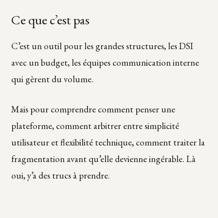
Ce que c’est pas
C’est un outil pour les grandes structures, les DSI
avec un budget, les équipes communication interne
qui gèrent du volume.
Mais pour comprendre comment penser une
plateforme, comment arbitrer entre simplicité
utilisateur et flexibilité technique, comment traiter la
fragmentation avant qu’elle devienne ingérable. Là
oui, y’a des trucs à prendre.