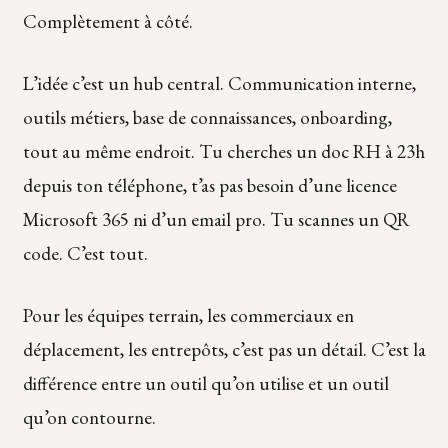
Complètement à côté.
L’idée c’est un hub central. Communication interne,
outils métiers, base de connaissances, onboarding,
tout au même endroit. Tu cherches un doc RH à 23h
depuis ton téléphone, t’as pas besoin d’une licence
Microsoft 365 ni d’un email pro. Tu scannes un QR
code. C’est tout.
Pour les équipes terrain, les commerciaux en
déplacement, les entrepôts, c’est pas un détail. C’est la
différence entre un outil qu’on utilise et un outil
qu’on contourne.