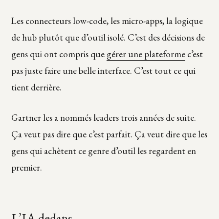
Les connecteurs low-code, les micro-apps, la logique
de hub plutôt que d’outil isolé. C’est des décisions de
gens qui ont compris que
gérer une plateforme
c’est
pas juste faire une belle interface. C’est tout ce qui
tient derrière.
Gartner les a nommés leaders trois années de suite.
Ça veut pas dire que c’est parfait. Ça veut dire que les
gens qui achètent ce genre d’outil les regardent en
premier.
L’IA dedans