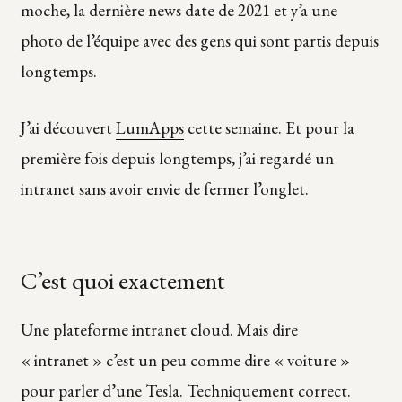
moche, la dernière news date de 2021 et y’a une
photo de l’équipe avec des gens qui sont partis depuis
longtemps.
J’ai découvert
LumApps
cette semaine. Et pour la
première fois depuis longtemps, j’ai regardé un
intranet sans avoir envie de fermer l’onglet.
C’est quoi exactement
Une plateforme intranet cloud. Mais dire
« intranet » c’est un peu comme dire « voiture »
pour parler d’une Tesla. Techniquement correct.