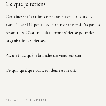
Ce que je retiens
Certaines intégrations demandent encore du dev
avancé. Le SDK peut devenir un chantier si t’as pas les
ressources. C’est une plateforme sérieuse pour des
organisations sérieuses.
Pas un truc qu’on branche un vendredi soir.
Ce qui, quelque part, est déjà rassurant.
PARTAGER CET ARTICLE