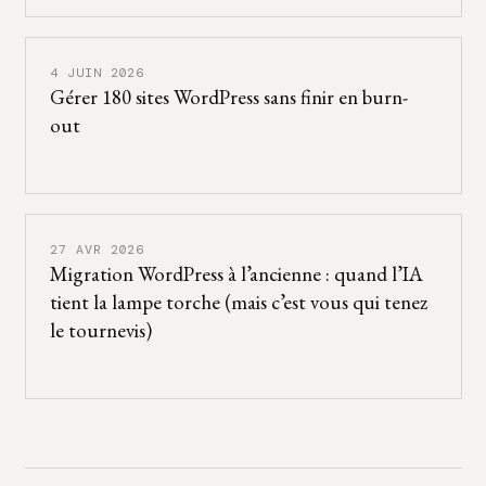
4 JUIN 2026
Gérer 180 sites WordPress sans finir en burn-
out
27 AVR 2026
Migration WordPress à l’ancienne : quand l’IA
tient la lampe torche (mais c’est vous qui tenez
le tournevis)