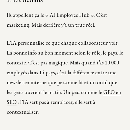
Ils appellent ça le « AI Employee Hub ». C’est
marketing. Mais derrière y’a un truc réel.
L’IA personnalise ce que chaque collaborateur voit.
La bonne info au bon moment selon le rôle, le pays, le
contexte. C’est pas magique. Mais quand t’as 10 000
employés dans 15 pays, c’est la différence entre une
newsletter interne que personne lit et un outil que
les gens ouvrent le matin. Un peu comme le
GEO en
SEO
: l’IA sert pas à remplacer, elle sert à
contextualiser.