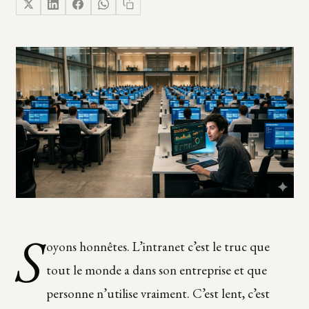
S
oyons honnêtes. L’intranet c’est le truc que
tout le monde a dans son entreprise et que
personne n’utilise vraiment. C’est lent, c’est