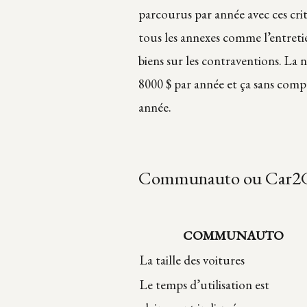
parcourus par année avec ces crit
tous les annexes comme l’entretie
biens sur les contraventions. La
8000 $ par année et ça sans comp
année.
Communauto ou Car2
COMMUNAUTO
La taille des voitures
Le temps d’utilisation est