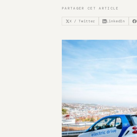
PARTAGER CET ARTICLE
X / Twitter
LinkedIn