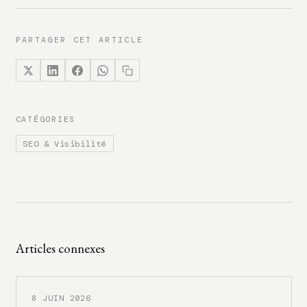
PARTAGER CET ARTICLE
CATÉGORIES
SEO & Visibilité
Articles connexes
8 JUIN 2026