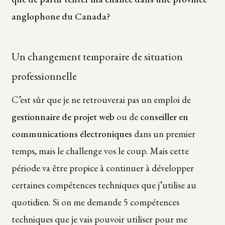
anglophone du Canada?
Un changement temporaire de situation
professionnelle
C’est sûr que je ne retrouverai pas un emploi de
gestionnaire de projet web
ou de
conseiller en
communications électroniques
dans un premier
temps, mais le challenge vos le coup. Mais cette
période va être propice à continuer à développer
certaines compétences techniques que j’utilise au
quotidien. Si on me demande 5 compétences
techniques que je vais pouvoir utiliser pour me