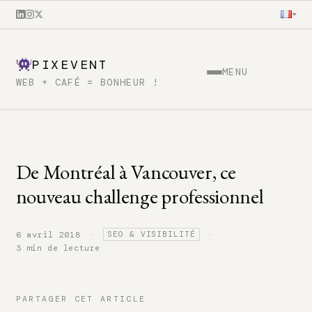
PIXEVENT
MENU
WEB + CAFÉ = BONHEUR !
De Montréal à Vancouver, ce
nouveau challenge professionnel
·
·
6 avril 2018
SEO & VISIBILITÉ
3 min de lecture
PARTAGER CET ARTICLE