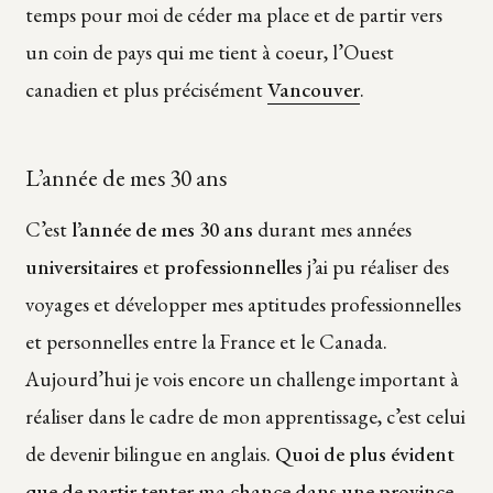
temps pour moi de céder ma place et de partir vers
un coin de pays qui me tient à coeur, l’Ouest
canadien et plus précisément
Vancouver
.
L’année de mes 30 ans
C’est
l’année de mes 30 ans
durant mes années
universitaires
et
professionnelles
j’ai pu réaliser des
voyages et développer mes aptitudes professionnelles
et personnelles entre la France et le Canada.
Aujourd’hui je vois encore un challenge important à
réaliser dans le cadre de mon apprentissage, c’est celui
de devenir bilingue en anglais.
Quoi de plus évident
que de partir tenter ma chance dans une province