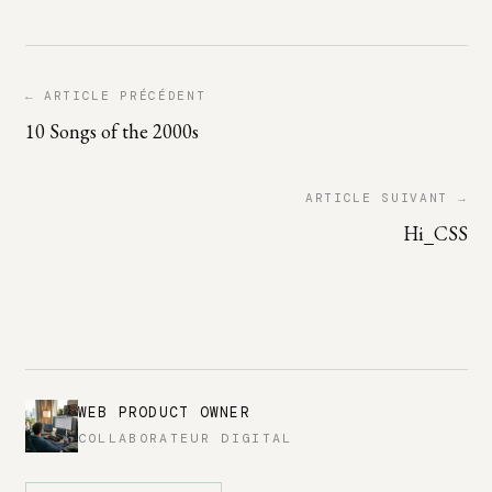
← ARTICLE PRÉCÉDENT
10 Songs of the 2000s
ARTICLE SUIVANT →
Hi_CSS
WEB PRODUCT OWNER
COLLABORATEUR DIGITAL