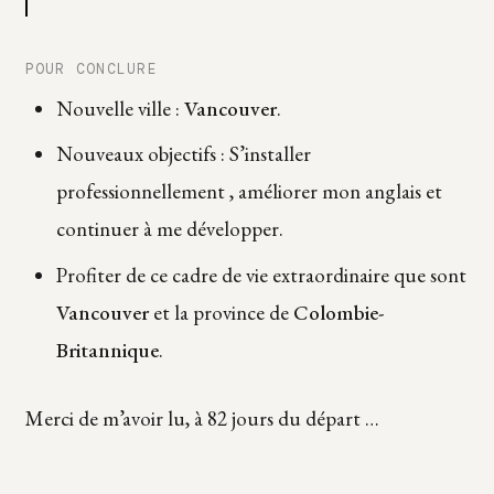
POUR CONCLURE
Nouvelle ville :
Vancouver
.
Nouveaux objectifs : S’installer
professionnellement , améliorer mon anglais et
continuer à me développer.
Profiter de ce cadre de vie extraordinaire que sont
Vancouver
et la province de
Colombie-
Britannique
.
Merci de m’avoir lu, à 82 jours du départ …