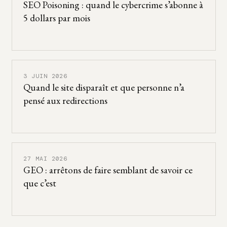
SEO Poisoning : quand le cybercrime s’abonne à
5 dollars par mois
3 JUIN 2026
Quand le site disparaît et que personne n’a
pensé aux redirections
27 MAI 2026
GEO : arrêtons de faire semblant de savoir ce
que c’est