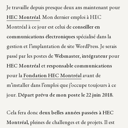
Je travaille depuis presque deux ans maintenant pour
HEC Montréal
. Mon dernier emploi à HEC
Montréal à ce jour est celui de
conseiller en
communications électroniques
spécialisé dans la
gestion et l’implantation de site WordPress. Je serais
passé par les postes de
Webmaster, intégrateur
pour
HEC Montréal
et
responsable communications
pour la
Fondation HEC Montréal
avant de
m’installer dans l’emploi que j’occupe toujours à ce
jour.
Départ prévu de mon poste le 22 juin 2018.
Cela fera donc
deux belles années passées à HEC
Montréal
, pleines de challenges et de projets. Il est