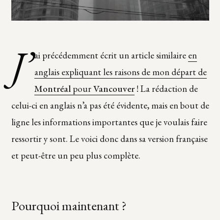
J’
ai précédemment écrit un article similaire
en
anglais expliquant les raisons de mon départ de
Montréal
pour
Vancouver
! La rédaction de
celui-ci en anglais n’a pas été évidente, mais en bout de
ligne les informations importantes que je voulais faire
ressortir y sont. Le voici donc dans sa version française
et peut-être un peu plus complète.
Pourquoi maintenant ?