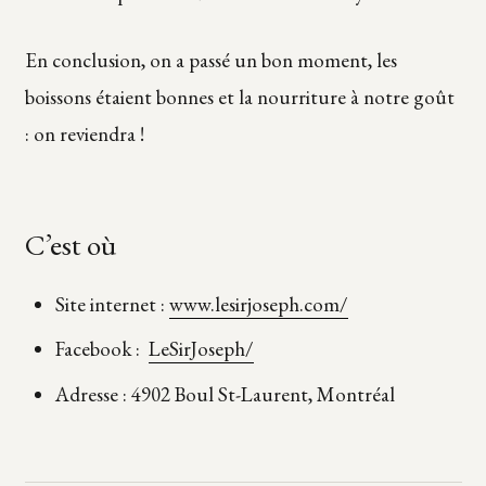
En conclusion, on a passé un bon moment, les
boissons étaient bonnes et la nourriture à notre goût
: on reviendra !
C’est où
Site internet :
www.lesirjoseph.com/
Facebook :
LeSirJoseph/
Adresse : 4902 Boul St-Laurent, Montréal