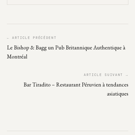
← ARTICLE PRÉCÉDENT
Le Bishop & Bagg un Pub Britannique Authentique à
Montréal
ARTICLE SUIVANT →
Bar Tiradito – Restaurant Péruvien à tendances
asiatiques