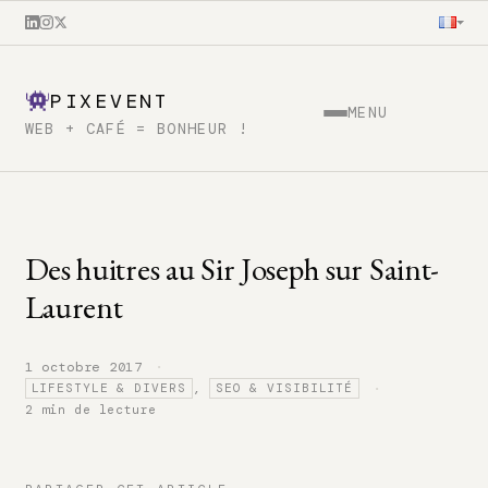
PIXEVENT
MENU
WEB + CAFÉ = BONHEUR !
Des huitres au Sir Joseph sur Saint-
Laurent
·
1 octobre 2017
·
,
LIFESTYLE & DIVERS
SEO & VISIBILITÉ
2 min de lecture