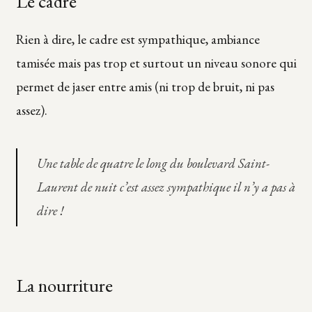
Le cadre
Rien à dire, le cadre est sympathique, ambiance
tamisée mais pas trop et surtout un niveau sonore qui
permet de jaser entre amis (ni trop de bruit, ni pas
assez).
Une table de quatre le long du boulevard Saint-
Laurent de nuit c’est assez sympathique il n’y a pas à
dire !
La nourriture