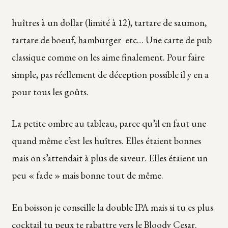
huîtres à un dollar (limité à 12), tartare de saumon,
tartare de boeuf, hamburger etc… Une carte de pub
classique comme on les aime finalement. Pour faire
simple, pas réellement de déception possible il y en a
pour tous les goûts.
La petite ombre au tableau, parce qu’il en faut une
quand même c’est les huîtres. Elles étaient bonnes
mais on s’attendait à plus de saveur. Elles étaient un
peu « fade » mais bonne tout de même.
En boisson je conseille la double IPA mais si tu es plus
cocktail tu peux te rabattre vers le Bloody Cesar.