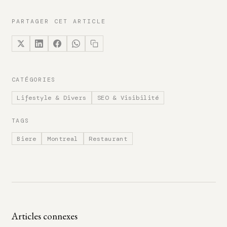
PARTAGER CET ARTICLE
CATÉGORIES
Lifestyle & Divers
SEO & Visibilité
TAGS
Biere
Montreal
Restaurant
Articles connexes