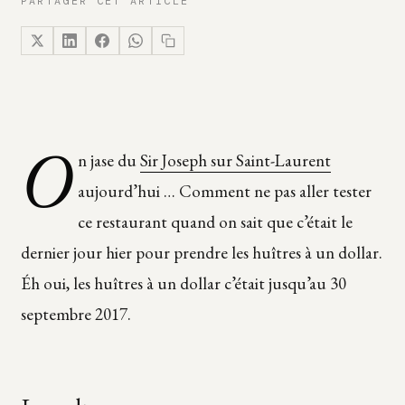
PARTAGER CET ARTICLE
O
n jase du
Sir Joseph sur Saint-Laurent
aujourd’hui … Comment ne pas aller tester
ce restaurant quand on sait que c’était le
dernier jour hier pour prendre les huîtres à un dollar.
Éh oui, les huîtres à un dollar c’était jusqu’au 30
septembre 2017.