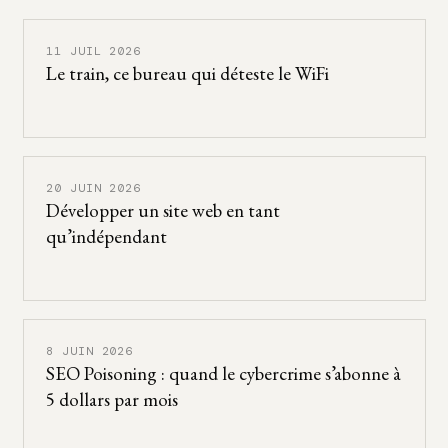
11 JUIL 2026
Le train, ce bureau qui déteste le WiFi
20 JUIN 2026
Développer un site web en tant
qu’indépendant
8 JUIN 2026
SEO Poisoning : quand le cybercrime s’abonne à
5 dollars par mois