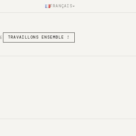
FRANÇAIS
SE
TRAVAILLONS ENSEMBLE !