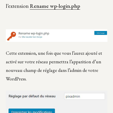
l’extension
Rename wp-login.php
Cette extension, une fois que vous l’aurez ajouté et
activé sur votre réseau permettra l’apparition d’un
nouveau champ de réglage dans l’admin de votre
WordPress.