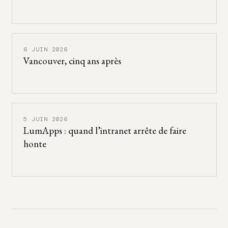
6 JUIN 2026
Vancouver, cinq ans après
5 JUIN 2026
LumApps : quand l’intranet arrête de faire
honte