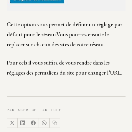
Cette option vous permet de
définir un réglage par
défaut pour le réseau
.Vous pourrez ensuite le
replacer sur chacun des sites de votre réseau.
Pour cela il vous suffira de vous rendre dans les
réglages des permaliens du site pour changer l’URL.
PARTAGER CET ARTICLE