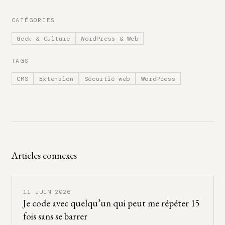
CATÉGORIES
Geek & Culture
WordPress & Web
TAGS
CMS
Extension
Sécurtié web
WordPress
Articles connexes
11 JUIN 2026
Je code avec quelqu’un qui peut me répéter 15
fois sans se barrer