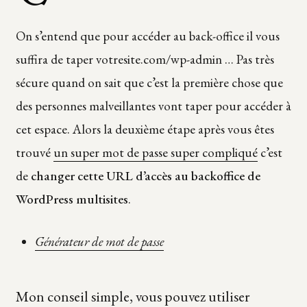
On s’entend que pour accéder au back-office il vous
suffira de taper votresite.com/wp-admin … Pas très
sécure quand on sait que c’est la première chose que
des personnes malveillantes vont taper pour accéder à
cet espace. Alors la deuxième étape après vous êtes
trouvé
un super mot de passe super compliqué
c’est
de
changer cette URL d’accès au backoffice de
WordPress multisites
.
Générateur de mot de passe
Mon conseil simple, vous pouvez utiliser