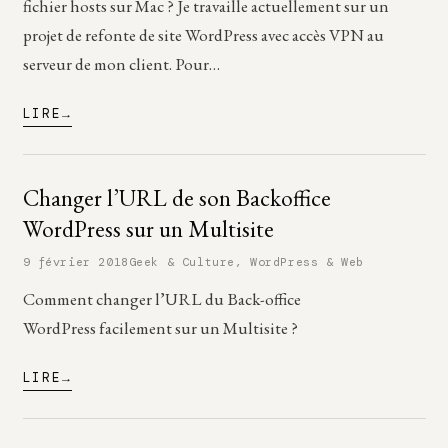
fichier hosts sur Mac ? Je travaille actuellement sur un
projet de refonte de site WordPress avec accès VPN au
serveur de mon client. Pour…
LIRE
Changer l’URL de son Backoffice
WordPress sur un Multisite
9 février 2018
Geek & Culture
,
WordPress & Web
Comment changer l’URL du Back-office
WordPress facilement sur un Multisite ?
LIRE