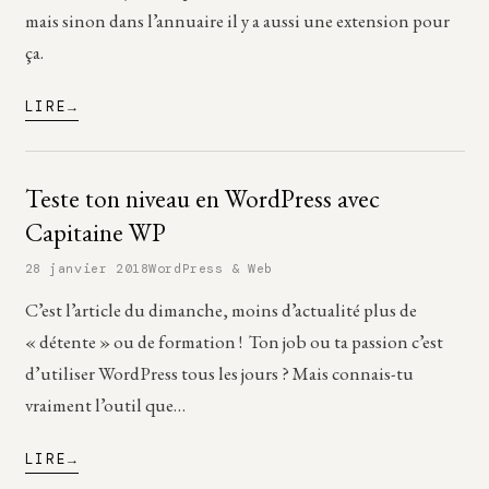
mais sinon dans l’annuaire il y a aussi une extension pour
ça.
LIRE
Teste ton niveau en WordPress avec
Capitaine WP
28 janvier 2018
WordPress & Web
C’est l’article du dimanche, moins d’actualité plus de
« détente » ou de formation ! Ton job ou ta passion c’est
d’utiliser WordPress tous les jours ? Mais connais-tu
vraiment l’outil que…
LIRE