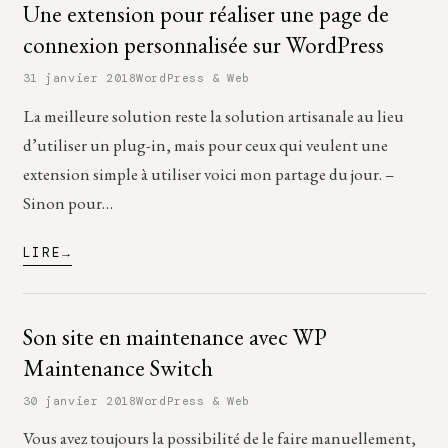
Une extension pour réaliser une page de
connexion personnalisée sur WordPress
31 janvier 2018
WordPress & Web
La meilleure solution reste la solution artisanale au lieu
d’utiliser un plug-in, mais pour ceux qui veulent une
extension simple à utiliser voici mon partage du jour. –
Sinon pour…
LIRE
Son site en maintenance avec WP
Maintenance Switch
30 janvier 2018
WordPress & Web
Vous avez toujours la possibilité de le faire manuellement,