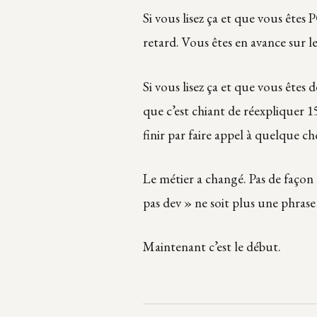
Si vous lisez ça et que vous êtes
retard. Vous êtes en avance sur l
Si vous lisez ça et que vous êtes
que c’est chiant de réexpliquer 1
finir par faire appel à quelque c
Le métier a changé. Pas de façon 
pas dev » ne soit plus une phrase
Maintenant c’est le début.