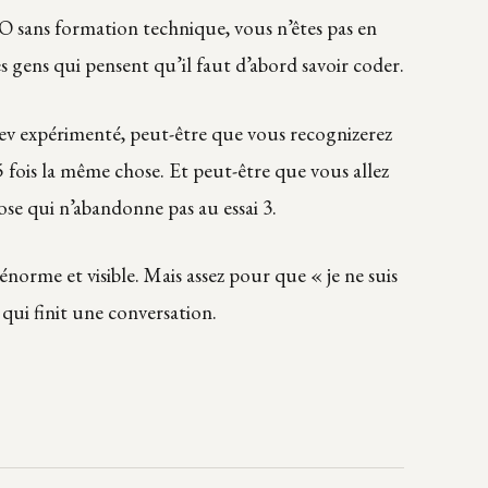
 PO sans formation technique, vous n’êtes pas en
es gens qui pensent qu’il faut d’abord savoir coder.
 dev expérimenté, peut-être que vous recognizerez
5 fois la même chose. Et peut-être que vous allez
hose qui n’abandonne pas au essai 3.
énorme et visible. Mais assez pour que « je ne suis
 qui finit une conversation.