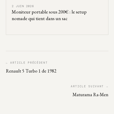
2 JUIN 2026
Moniteur portable sous 200€ : le setup
nomade qui tient dans un sac
← ARTICLE PRÉCÉDENT
Renault 5 Turbo 1 de 1982
ARTICLE SUIVANT →
Maturama Ra-Men