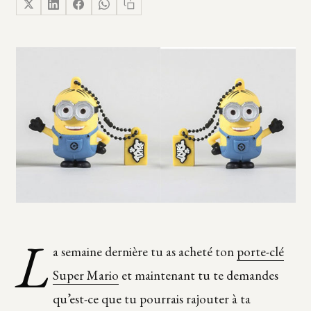
L
a semaine dernière tu as acheté ton
porte-clé
Super Mario
et maintenant tu te demandes
qu’est-ce que tu pourrais rajouter à ta