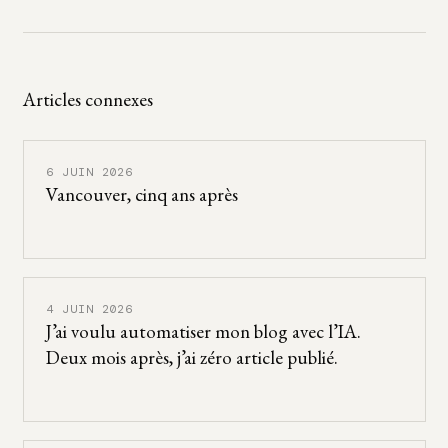
Articles connexes
6 JUIN 2026
Vancouver, cinq ans après
4 JUIN 2026
J’ai voulu automatiser mon blog avec l’IA.
Deux mois après, j’ai zéro article publié.