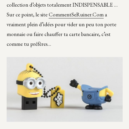
collection d’objets totalement INDISPENSABLE …
Sur ce point, le site
CommentSeRuiner.Com
a
vraiment plein d’idées pour vider un peu ton porte
monnaie ou faire chauffer ta carte bancaire, c’est
comme tu préfères…