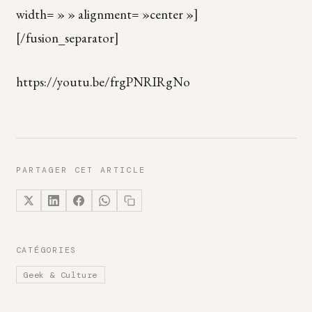
width= » » alignment= »center »]
[/fusion_separator]
https://youtu.be/frgPNRIRgNo
PARTAGER CET ARTICLE
CATÉGORIES
Geek & Culture