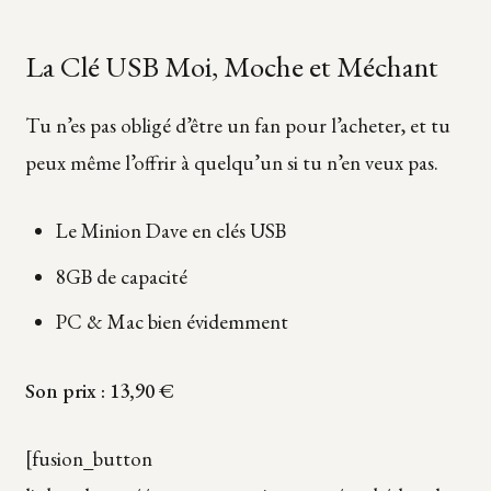
La Clé USB Moi, Moche et Méchant
Tu n’es pas obligé d’être un fan pour l’acheter, et tu
peux même l’offrir à quelqu’un si tu n’en veux pas.
Le Minion Dave en clés USB
8GB de capacité
PC & Mac bien évidemment
Son prix : 13,90 €
[fusion_button