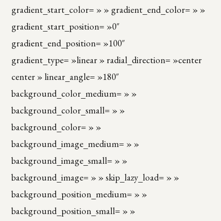
gradient_start_color= » » gradient_end_color= » »
gradient_start_position= »0″
gradient_end_position= »100″
gradient_type= »linear » radial_direction= »center
center » linear_angle= »180″
background_color_medium= » »
background_color_small= » »
background_color= » »
background_image_medium= » »
background_image_small= » »
background_image= » » skip_lazy_load= » »
background_position_medium= » »
background_position_small= » »