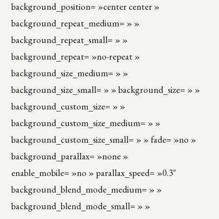
background_position= »center center »
background_repeat_medium= » »
background_repeat_small= » »
background_repeat= »no-repeat »
background_size_medium= » »
background_size_small= » » background_size= » »
background_custom_size= » »
background_custom_size_medium= » »
background_custom_size_small= » » fade= »no »
background_parallax= »none »
enable_mobile= »no » parallax_speed= »0.3″
background_blend_mode_medium= » »
background_blend_mode_small= » »