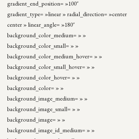
gradient_end_position= »100″
gradient_type= »linear » radial_direction= »center
center » linear_angle= »180″
background_color_medium= » »
background_color_small= » »
background_color_medium_hover= » »
background_color_small_hover= » »
background_color_hover= » »
background_color= » »
background_image_medium= » »
background_image_small= » »
background_image= » »
background_image_id_medium= » »