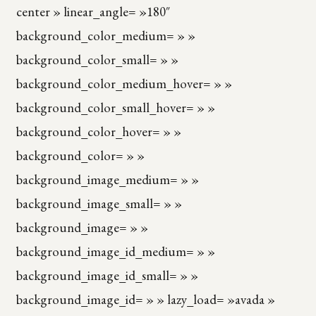
center » linear_angle= »180″
background_color_medium= » »
background_color_small= » »
background_color_medium_hover= » »
background_color_small_hover= » »
background_color_hover= » »
background_color= » »
background_image_medium= » »
background_image_small= » »
background_image= » »
background_image_id_medium= » »
background_image_id_small= » »
background_image_id= » » lazy_load= »avada »