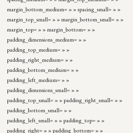
margin_bottom_medium= » » spacing_small= » »
margin_top_small= » » margin_bottom_small= » »
margin_top= » » margin_bottom= » »
padding_dimensions_medium= » »
padding_top_medium= » »
padding_right_medium= » »
padding_bottom_medium= » »
padding_left_medium= » »
padding_dimensions_small= » »
padding_top_small= » » padding_right_small= » »
padding_bottom_small= » »
padding_left_small= » » padding_top= » »
padding_right= » » padding_bottom= » »