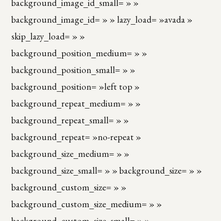
background_image_id_small= » »
background_image_id= » » lazy_load= »avada »
skip_lazy_load= » »
background_position_medium= » »
background_position_small= » »
background_position= »left top »
background_repeat_medium= » »
background_repeat_small= » »
background_repeat= »no-repeat »
background_size_medium= » »
background_size_small= » » background_size= » »
background_custom_size= » »
background_custom_size_medium= » »
background_custom_size_small= » »