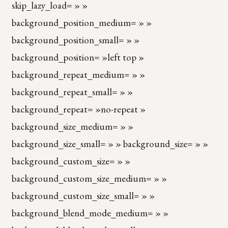
skip_lazy_load= » »
background_position_medium= » »
background_position_small= » »
background_position= »left top »
background_repeat_medium= » »
background_repeat_small= » »
background_repeat= »no-repeat »
background_size_medium= » »
background_size_small= » » background_size= » »
background_custom_size= » »
background_custom_size_medium= » »
background_custom_size_small= » »
background_blend_mode_medium= » »