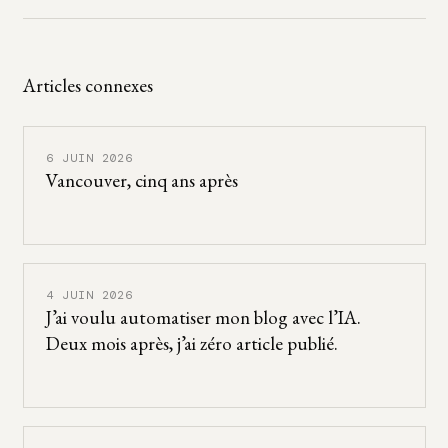
Articles connexes
6 JUIN 2026
Vancouver, cinq ans après
4 JUIN 2026
J’ai voulu automatiser mon blog avec l’IA.
Deux mois après, j’ai zéro article publié.