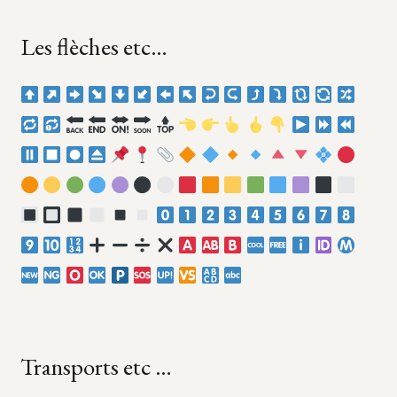
Les flèches etc…
Transports etc …