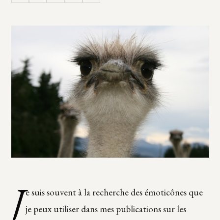
J
e suis souvent à la recherche des émoticônes que
je peux utiliser dans mes publications sur les