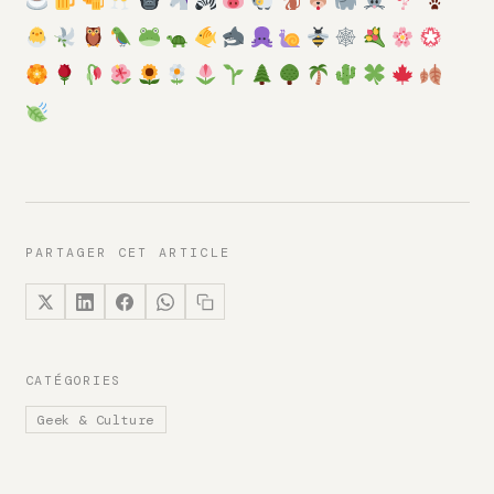
PARTAGER CET ARTICLE
CATÉGORIES
Geek & Culture