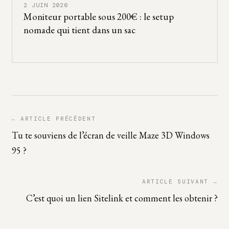
2 JUIN 2026
Moniteur portable sous 200€ : le setup
nomade qui tient dans un sac
← ARTICLE PRÉCÉDENT
Tu te souviens de l’écran de veille Maze 3D Windows
95 ?
ARTICLE SUIVANT →
C’est quoi un lien Sitelink et comment les obtenir ?