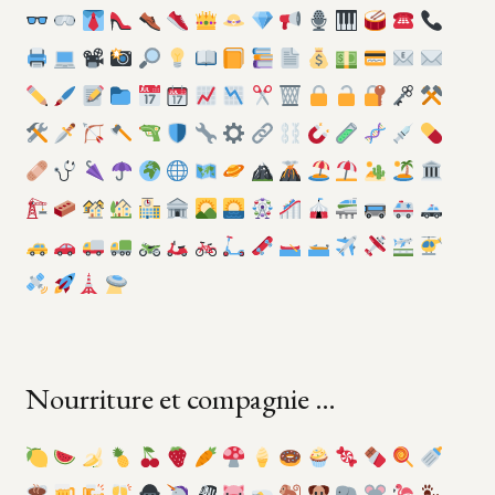
Nourriture et compagnie …