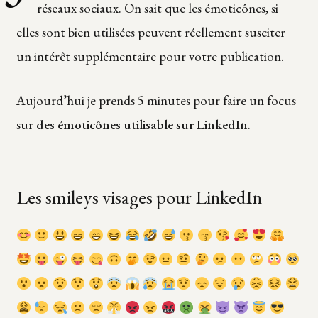
réseaux sociaux. On sait que les émoticônes, si
elles sont bien utilisées peuvent réellement susciter
un intérêt supplémentaire pour votre publication.
Aujourd’hui je prends 5 minutes pour faire un focus
sur
des émoticônes utilisable sur LinkedIn
.
Les smileys visages pour LinkedIn