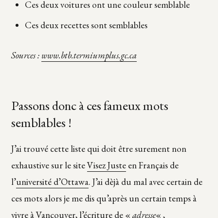
Ces deux voitures ont une couleur semblable
Ces deux recettes sont semblables
Sources :
www.btb.termiumplus.gc.ca
Passons donc à ces fameux mots
semblables !
J’ai trouvé cette liste qui doit être surement non
exhaustive sur le site
Visez Juste
en Français de
l’
université d’Ottawa
. J’ai dèjà du mal avec certain de
ces mots alors je me dis qu’après un certain temps à
vivre à Vancouver, l’écriture de «
adresse
« ,