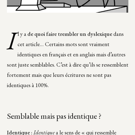
I
l y a
de quoi faire trembler un dyslexique
dans
cet article… Certains mots sont vraiment
identiques en français et en anglais mais d’autres
sont juste semblables. C’est à dire qu’ils se ressemblent
fortement mais que leurs écritures ne sont pas
identiques à 100%.
Semblable mais pas identique ?
Identique :
Identique
a le sens de « qui ressemble