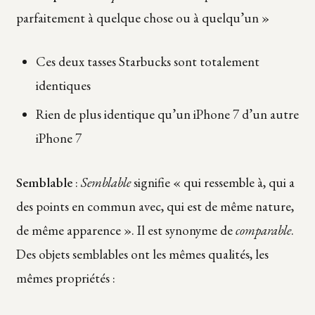
parfaitement à quelque chose ou à quelqu’un »
Ces deux tasses Starbucks sont totalement
identiques
Rien de plus identique qu’un iPhone 7 d’un autre
iPhone 7
Semblable
:
Semblable
signifie « qui ressemble à, qui a
des points en commun avec, qui est de même nature,
de même apparence ». Il est synonyme de
comparable
.
Des objets semblables ont les mêmes qualités, les
mêmes propriétés :