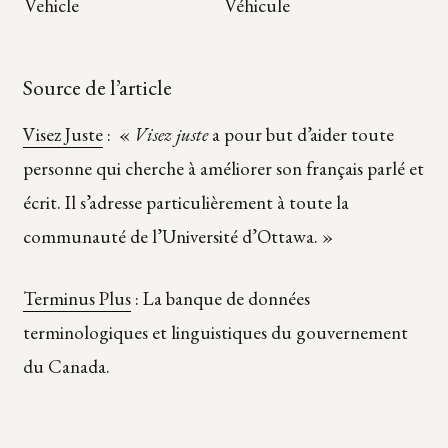
Vehicle
Véhicule
Source de l’article
Visez Juste
: «
Visez juste
a pour but d’aider toute
personne qui cherche à améliorer son français parlé et
écrit. Il s’adresse particulièrement à toute la
communauté de l’Université d’Ottawa. »
Terminus Plus
: La banque de données
terminologiques et linguistiques du gouvernement
du Canada.