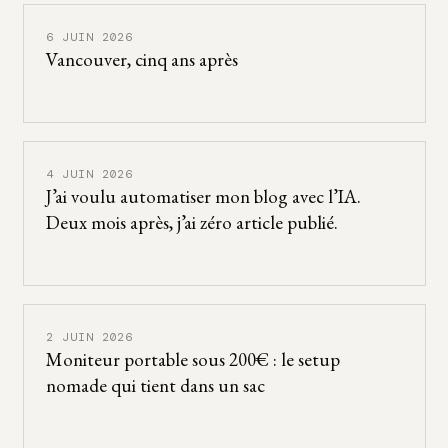
6 JUIN 2026
Vancouver, cinq ans après
4 JUIN 2026
J’ai voulu automatiser mon blog avec l’IA.
Deux mois après, j’ai zéro article publié.
2 JUIN 2026
Moniteur portable sous 200€ : le setup
nomade qui tient dans un sac