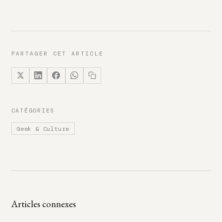
PARTAGER CET ARTICLE
CATÉGORIES
Geek & Culture
Articles connexes