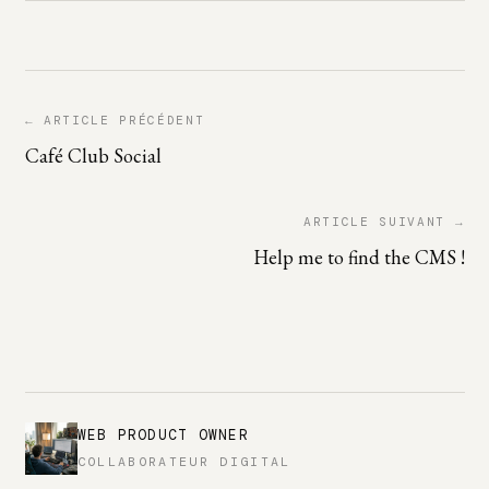
← ARTICLE PRÉCÉDENT
Café Club Social
ARTICLE SUIVANT →
Help me to find the CMS !
WEB PRODUCT OWNER
COLLABORATEUR DIGITAL