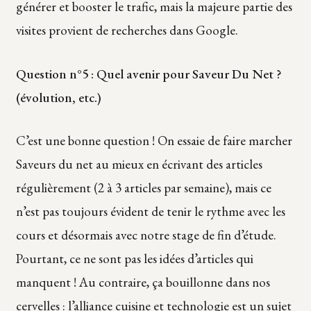
générer et booster le trafic, mais la majeure partie des
visites provient de recherches dans Google.
Question n°5 : Quel avenir pour Saveur Du Net ?
(évolution, etc.)
C’est une bonne question ! On essaie de faire marcher
Saveurs du net au mieux en écrivant des articles
régulièrement (2 à 3 articles par semaine), mais ce
n’est pas toujours évident de tenir le rythme avec les
cours et désormais avec notre stage de fin d’étude.
Pourtant, ce ne sont pas les idées d’articles qui
manquent ! Au contraire, ça bouillonne dans nos
cervelles : l’alliance cuisine et technologie est un sujet