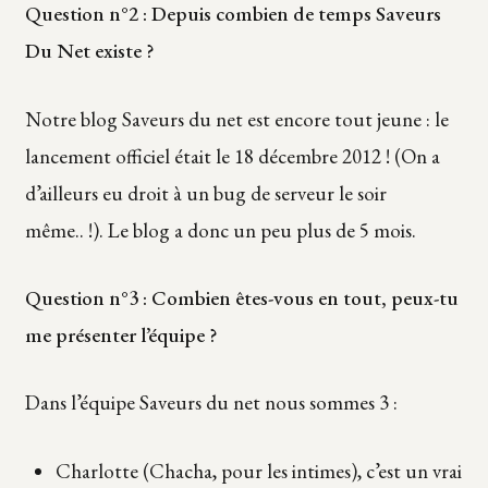
Question n°2 : Depuis combien de temps Saveurs
Du Net existe ?
Notre blog Saveurs du net est encore tout jeune : le
lancement officiel était le 18 décembre 2012 ! (On a
d’ailleurs eu droit à un bug de serveur le soir
même.. !). Le blog a donc un peu plus de 5 mois.
Question n°3 : Combien êtes-vous en tout, peux-tu
me présenter l’équipe ?
Dans l’équipe Saveurs du net nous sommes 3 :
Charlotte (Chacha, pour les intimes), c’est un vrai