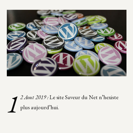
1
2 Aout 2019 :
Le site Saveur du Net n’hexiste
plus aujourd’hui.