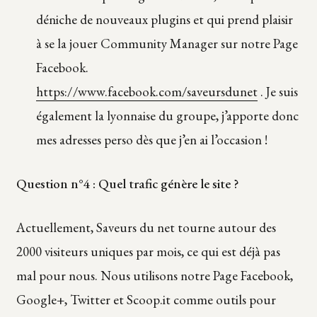
déniche de nouveaux plugins et qui prend plaisir
à se la jouer Community Manager sur notre Page
Facebook.
https://www.facebook.com/saveursdunet
. Je suis
également la lyonnaise du groupe, j’apporte donc
mes adresses perso dès que j’en ai l’occasion !
Question n°4 : Quel trafic génère le site ?
Actuellement, Saveurs du net tourne autour des
2000 visiteurs uniques par mois, ce qui est déjà pas
mal pour nous. Nous utilisons notre Page Facebook,
Google+, Twitter et Scoop.it comme outils pour