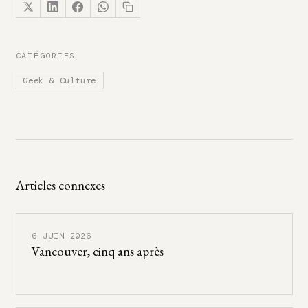
CATÉGORIES
Geek & Culture
Articles connexes
6 JUIN 2026
Vancouver, cinq ans après