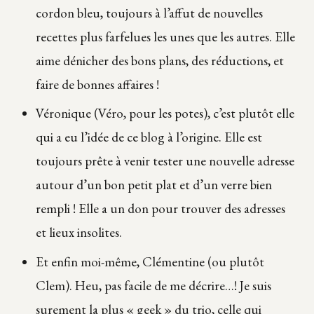
cordon bleu, toujours à l’affut de nouvelles
recettes plus farfelues les unes que les autres. Elle
aime dénicher des bons plans, des réductions, et
faire de bonnes affaires !
Véronique (Véro, pour les potes), c’est plutôt elle
qui a eu l’idée de ce blog à l’origine. Elle est
toujours prête à venir tester une nouvelle adresse
autour d’un bon petit plat et d’un verre bien
rempli ! Elle a un don pour trouver des adresses
et lieux insolites.
Et enfin moi-même, Clémentine (ou plutôt
Clem). Heu, pas facile de me décrire…! Je suis
surement la plus « geek » du trio, celle qui