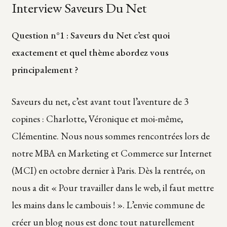
Interview Saveurs Du Net
Question n°1 : Saveurs du Net c’est quoi
exactement et quel thème abordez vous
principalement ?
Saveurs du net, c’est avant tout l’aventure de 3
copines : Charlotte, Véronique et moi-même,
Clémentine. Nous nous sommes rencontrées lors de
notre MBA en Marketing et Commerce sur Internet
(MCI) en octobre dernier à Paris. Dès la rentrée, on
nous a dit « Pour travailler dans le web, il faut mettre
les mains dans le cambouis ! ». L’envie commune de
créer un blog nous est donc tout naturellement