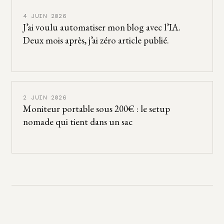
4 JUIN 2026
J’ai voulu automatiser mon blog avec l’IA.
Deux mois après, j’ai zéro article publié.
2 JUIN 2026
Moniteur portable sous 200€ : le setup
nomade qui tient dans un sac