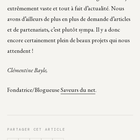
extrêmement vaste et tout à fait d’actualité. Nous
avons d’ailleurs de plus en plus de demande d’articles
et de partenariats, c’est plutôt sympa. Il y a donc
encore certainement plein de beaux projets qui nous
attendent !
Clémentine Bayle,
Fondatrice/Blogueuse
Saveurs du net
.
PARTAGER CET ARTICLE