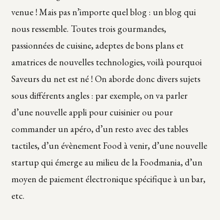
venue ! Mais pas n’importe quel blog : un blog qui
nous ressemble. Toutes trois gourmandes,
passionnées de cuisine, adeptes de bons plans et
amatrices de nouvelles technologies, voilà pourquoi
Saveurs du net est né ! On aborde donc divers sujets
sous différents angles : par exemple, on va parler
d’une nouvelle appli pour cuisinier ou pour
commander un apéro, d’un resto avec des tables
tactiles, d’un évènement Food à venir, d’une nouvelle
startup qui émerge au milieu de la Foodmania, d’un
moyen de paiement électronique spécifique à un bar,
etc.