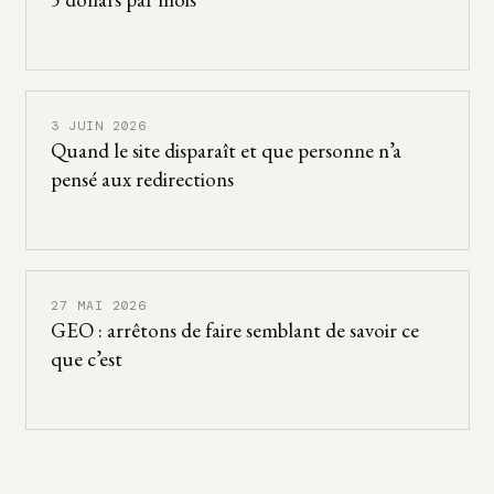
3 JUIN 2026
Quand le site disparaît et que personne n’a
pensé aux redirections
27 MAI 2026
GEO : arrêtons de faire semblant de savoir ce
que c’est