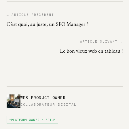
← ARTICLE PRÉCÉDENT
C’est quoi, au juste, un SEO Manager ?
ARTICLE SUIVANT →
Le bon vieux web en tableau !
WEB PRODUCT OWNER
COLLABORATEUR DIGITAL
PLATFORM OWNER - ERIUM