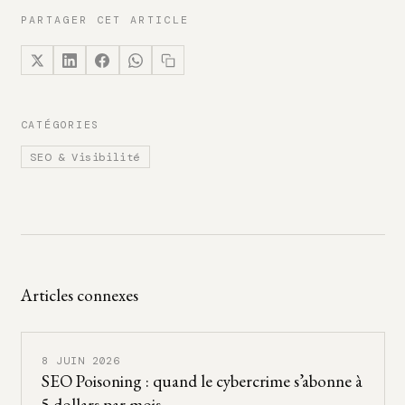
PARTAGER CET ARTICLE
CATÉGORIES
SEO & Visibilité
Articles connexes
8 JUIN 2026
SEO Poisoning : quand le cybercrime s’abonne à
5 dollars par mois