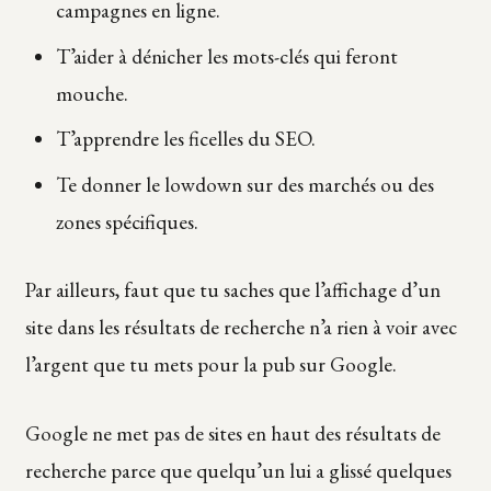
campagnes en ligne.
T’aider à dénicher les mots-clés qui feront
mouche.
T’apprendre les ficelles du SEO.
Te donner le lowdown sur des marchés ou des
zones spécifiques.
Par ailleurs, faut que tu saches que l’affichage d’un
site dans les résultats de recherche n’a rien à voir avec
l’argent que tu mets pour la pub sur Google.
Google ne met pas de sites en haut des résultats de
recherche parce que quelqu’un lui a glissé quelques