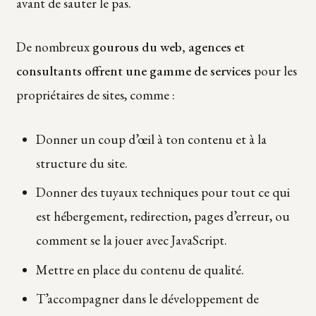
avant de sauter le pas.
De nombreux
gourous du web, agences et
consultants offrent une gamme de services
pour les
propriétaires de sites, comme :
Donner un coup d’œil à ton contenu et à la
structure du site.
Donner des tuyaux techniques pour tout ce qui
est hébergement, redirection, pages d’erreur, ou
comment se la jouer avec JavaScript.
Mettre en place du contenu de qualité.
T’accompagner dans le développement de