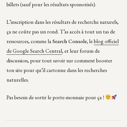
billets (sauf pour les résultats sponsorisés).
L’inscription dans les résultats de recherche naturels,
ça ne coûte pas un rond. T’as accès à tout un tas de
ressources, comme la
Search Console
, le
blog officiel
de Google Search Central
, et leur forum de
discussion, pour tout savoir sur comment booster
ton site pour qu’il cartonne dans les recherches
naturelles.
Pas besoin de sortir le porte-monnaie pour ça !