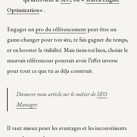
Optimization
« .
Engager un
pro du référencement
peut être un
game-changer pour ton site, te fais gagner du temps,
et en booster la visibilité. Mais tiens-toi bien, choisir le
mauvais référenceur pourrait avoir l’effet inverse
pour tout ce que tu as déja construit.
Découvre mon article sur le métier de
SEO
Manager
.
Il vaut mieux peser les avantages et les inconvénients