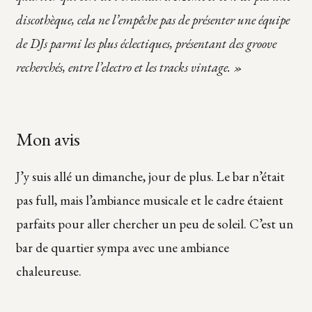
discothèque, cela ne l’empêche pas de présenter une équipe
de DJs parmi les plus éclectiques, présentant des groove
recherchés, entre l’electro et les tracks vintage. »
Mon avis
J’y suis allé un dimanche, jour de plus. Le bar n’était
pas full, mais l’ambiance musicale et le cadre étaient
parfaits pour aller chercher un peu de soleil. C’est un
bar de quartier sympa avec une ambiance
chaleureuse.