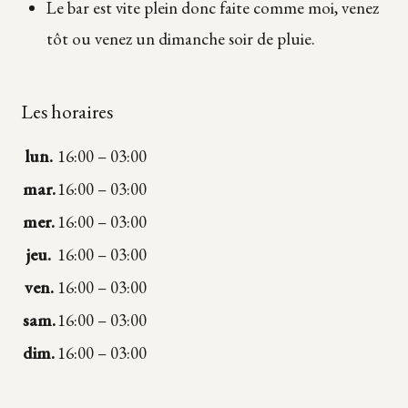
Le bar est vite plein donc faite comme moi, venez
tôt ou venez un dimanche soir de pluie.
Les horaires
lun.
16:00
–
03:00
mar.
16:00
–
03:00
mer.
16:00
–
03:00
jeu.
16:00
–
03:00
ven.
16:00
–
03:00
sam.
16:00
–
03:00
dim.
16:00
–
03:00