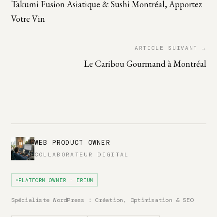
Takumi Fusion Asiatique & Sushi Montréal, Apportez
Votre Vin
ARTICLE SUIVANT →
Le Caribou Gourmand à Montréal
WEB PRODUCT OWNER
COLLABORATEUR DIGITAL
PLATFORM OWNER - ERIUM
Spécialiste WordPress : Création, Optimisation & SEO