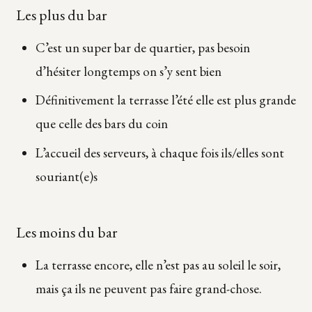
Les plus du bar
C’est un super bar de quartier, pas besoin
d’hésiter longtemps on s’y sent bien
Définitivement la terrasse l’été elle est plus grande
que celle des bars du coin
L’accueil des serveurs, à chaque fois ils/elles sont
souriant(e)s
Les moins du bar
La terrasse encore, elle n’est pas au soleil le soir,
mais ça ils ne peuvent pas faire grand-chose.