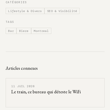
CATÉGORIES
Lifestyle & Divers
SEO & Visibilité
TAGS
Bar
Biere
Montreal
Articles connexes
11 JUIL 2026
Le train, ce bureau qui déteste le WiFi