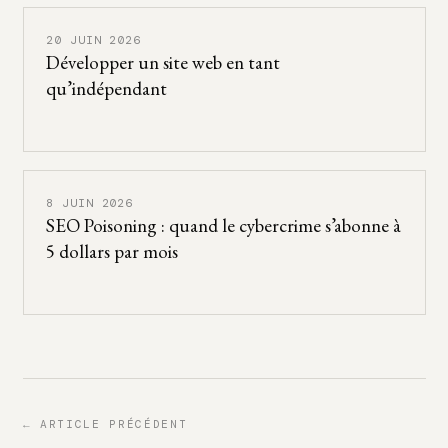
20 JUIN 2026
Développer un site web en tant
qu’indépendant
8 JUIN 2026
SEO Poisoning : quand le cybercrime s’abonne à
5 dollars par mois
← ARTICLE PRÉCÉDENT