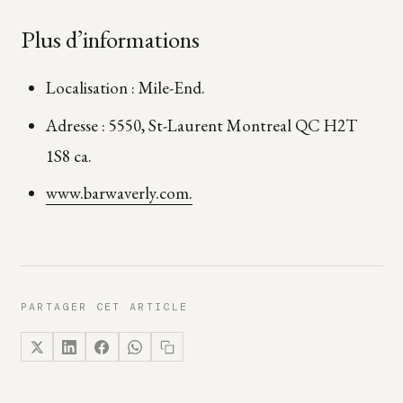
Plus d’informations
Localisation : Mile-End.
Adresse : 5550, St-Laurent Montreal QC H2T
1S8 ca.
www.barwaverly.com.
PARTAGER CET ARTICLE