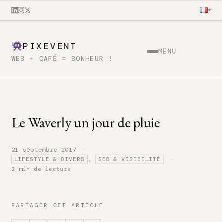
PIXEVENT
MENU
WEB + CAFÉ = BONHEUR !
Le Waverly un jour de pluie
·
21 septembre 2017
·
,
LIFESTYLE & DIVERS
SEO & VISIBILITÉ
2 min de lecture
PARTAGER CET ARTICLE