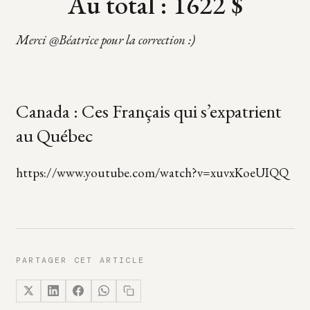
Au total : 1622 $
Merci @Béatrice pour la correction :)
Canada : Ces Français qui s’expatrient
au Québec
https://www.youtube.com/watch?v=xuvxKoeUIQQ
PARTAGER CET ARTICLE