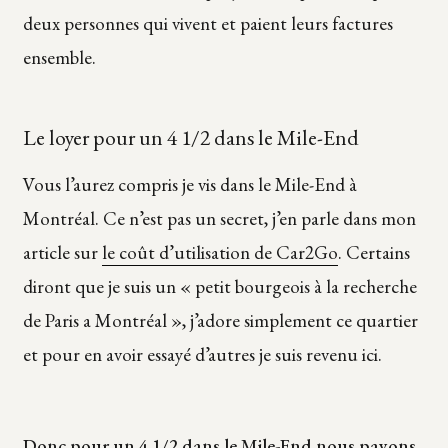
deux personnes qui vivent et paient leurs factures
ensemble.
Le loyer pour un 4 1/2 dans le Mile-End
Vous l’aurez compris je vis dans le Mile-End à
Montréal. Ce n’est pas un secret, j’en parle dans mon
article sur
le coût d’utilisation de Car2Go
. Certains
diront que je suis un « petit bourgeois à la recherche
de Paris a Montréal », j’adore simplement ce quartier
et pour en avoir essayé d’autres je suis revenu ici.
Donc pour un 4 1/2 dans le Mile-End nous payons