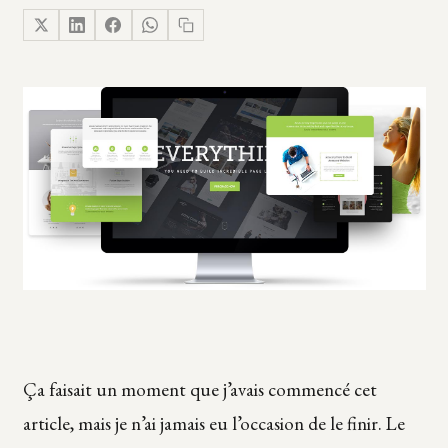
Ça faisait un moment que j’avais commencé cet
article, mais je n’ai jamais eu l’occasion de le finir. Le