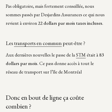
Pas obligatoire, mais fortement conseillée, nous
sommes passés par Desjardins Assurances ce qui nous
revient à environ
22 dollars par mois taxes incluses
.
Les
transports en commun
peut-être ?
Aux dernières nouvelles le passe de la
STM
était à
83
dollars par mois
. Ce pass donne accès à tout le
réseau de transport sur l’île de Montréal
Donc en bout de ligne ça coûte
combien ?