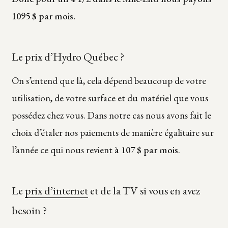
1095 $ par mois.
Le prix d’Hydro Québec ?
On s’entend que là, cela dépend beaucoup de votre
utilisation, de votre surface et du matériel que vous
possédez chez vous. Dans notre cas nous avons fait le
choix d’étaler nos paiements de manière égalitaire sur
l’année ce qui nous revient
à 107 $ par mois
.
Le
prix d’internet
et de la TV si vous en avez
besoin ?