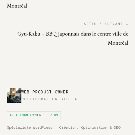
Montréal
ARTICLE SUIVANT →
Gyu-Kaku – BBQ Japonnais dans le centre ville de
Montréal
WEB PRODUCT OWNER
COLLABORATEUR DIGITAL
PLATFORM OWNER - ERIUM
Spécialiste WordPress : Création, Optimisation & SEO