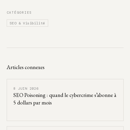
CATÉGORIES
SEO & Visibilité
Articles connexes
8 JUIN 2026
SEO Poisoning : quand le cybercrime s’abonne à
5 dollars par mois