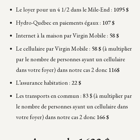
Le loyer pour un 4 1/2 dans le Mile-End :
1095 $
Hydro-Québec en paiements égaux :
107 $
Internet à la maison par Virgin Mobile :
58 $
Le cellulaire par Virgin Mobile :
58 $
(à multiplier
par le nombre de personnes ayant un cellulaire
dans votre foyer) dans notre cas 2 donc
116$
L’assurance habitation :
22 $
Les transports en commun : 83 $ (à multiplier par
le nombre de personnes ayant un cellulaire dans
votre foyer) dans notre cas 2 donc
166 $