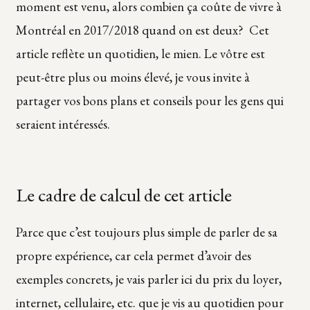
moment est venu, alors combien ça coûte de vivre à
Montréal en 2017/2018 quand on est deux? Cet
article reflète un quotidien, le mien. Le vôtre est
peut-être plus ou moins élevé, je vous invite à
partager vos bons plans et conseils pour les gens qui
seraient intéressés.
Le cadre de calcul de cet article
Parce que c’est toujours plus simple de parler de sa
propre expérience, car cela permet d’avoir des
exemples concrets, je vais parler ici du prix du loyer,
internet, cellulaire, etc. que je vis au quotidien pour