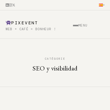
PIXEVENT
MENU
WEB + CAFÉ = BONHEUR !
CATÉGORIE
SEO y visibilidad