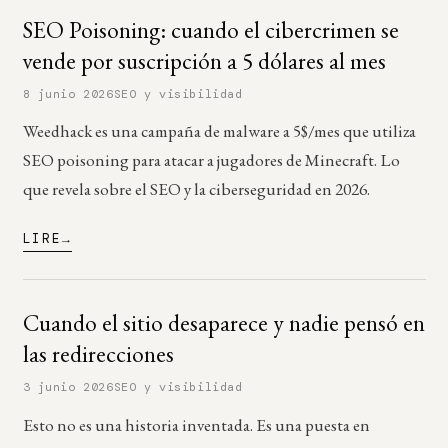
SEO Poisoning: cuando el cibercrimen se
vende por suscripción a 5 dólares al mes
8 junio 2026
SEO y visibilidad
Weedhack es una campaña de malware a 5$/mes que utiliza
SEO poisoning para atacar a jugadores de Minecraft. Lo
que revela sobre el SEO y la ciberseguridad en 2026.
LIRE
Cuando el sitio desaparece y nadie pensó en
las redirecciones
3 junio 2026
SEO y visibilidad
Esto no es una historia inventada. Es una puesta en