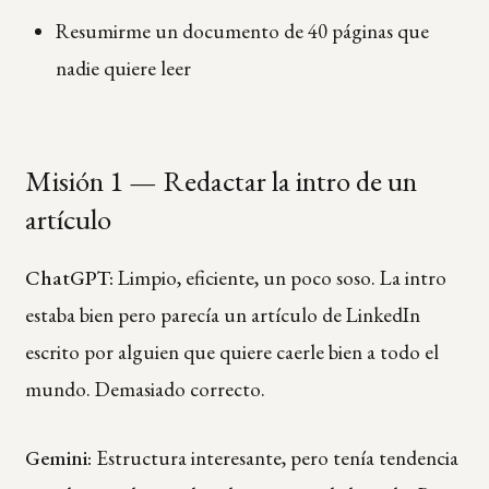
Resumirme un documento de 40 páginas que
nadie quiere leer
Misión 1 — Redactar la intro de un
artículo
ChatGPT:
Limpio, eficiente, un poco soso. La intro
estaba bien pero parecía un artículo de LinkedIn
escrito por alguien que quiere caerle bien a todo el
mundo. Demasiado correcto.
Gemini:
Estructura interesante, pero tenía tendencia