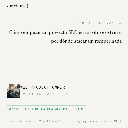
suficiente)
ARTICLE SUIVANT →
Cómo empezar un proyecto SEO en un sitio existente:
por dónde atacar sin romper nada
WEB PRODUCT OWNER
COLABORADOR DIGITAL
PROPIETARIO DE LA PLATAFORMA - ERIUM
Especialista en WordPress: creación, optimización y SEO