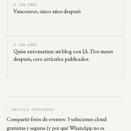
6 JUN 2026
Vancouver, cinco años después
4 JUN 2026
Quise automatizar mi blog con IA. Dos meses
después, cero artículos publicados.
← ARTICLE PRÉCÉDENT
Compartir fotos de eventos: 3 soluciones cloud
gratuitas y seguras (y por qué WhatsApp no es