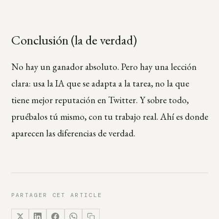
Conclusión (la de verdad)
No hay un ganador absoluto. Pero hay una lección
clara: usa la IA que se adapta a la tarea, no la que
tiene mejor reputación en Twitter. Y sobre todo,
pruébalos tú mismo, con tu trabajo real. Ahí es donde
aparecen las diferencias de verdad.
PARTAGER CET ARTICLE