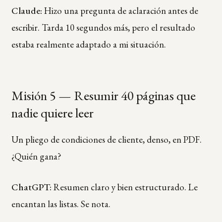
Claude:
Hizo una pregunta de aclaración antes de
escribir. Tarda 10 segundos más, pero el resultado
estaba realmente adaptado a mi situación.
Misión 5 — Resumir 40 páginas que
nadie quiere leer
Un pliego de condiciones de cliente, denso, en PDF.
¿Quién gana?
ChatGPT:
Resumen claro y bien estructurado. Le
encantan las listas. Se nota.