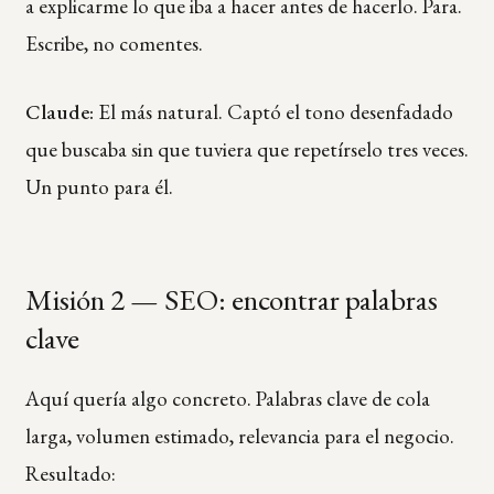
a explicarme lo que iba a hacer antes de hacerlo. Para.
Escribe, no comentes.
Claude:
El más natural. Captó el tono desenfadado
que buscaba sin que tuviera que repetírselo tres veces.
Un punto para él.
Misión 2 — SEO: encontrar palabras
clave
Aquí quería algo concreto. Palabras clave de cola
larga, volumen estimado, relevancia para el negocio.
Resultado: