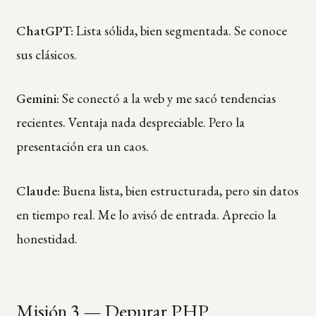
ChatGPT:
Lista sólida, bien segmentada. Se conoce
sus clásicos.
Gemini:
Se conectó a la web y me sacó tendencias
recientes. Ventaja nada despreciable. Pero la
presentación era un caos.
Claude:
Buena lista, bien estructurada, pero sin datos
en tiempo real. Me lo avisó de entrada. Aprecio la
honestidad.
Misión 3 — Depurar PHP