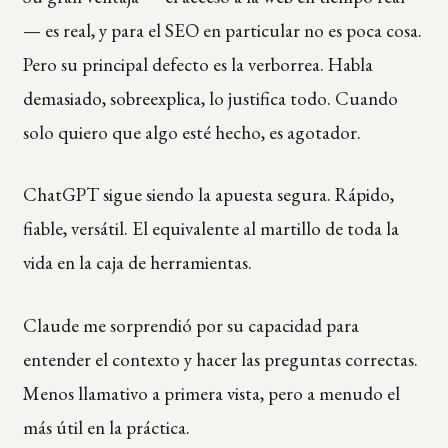
— es real, y para el SEO en particular no es poca cosa.
Pero su principal defecto es la verborrea. Habla
demasiado, sobreexplica, lo justifica todo. Cuando
solo quiero que algo esté hecho, es agotador.
ChatGPT sigue siendo la apuesta segura. Rápido,
fiable, versátil. El equivalente al martillo de toda la
vida en la caja de herramientas.
Claude me sorprendió por su capacidad para
entender el contexto y hacer las preguntas correctas.
Menos llamativo a primera vista, pero a menudo el
más útil en la práctica.