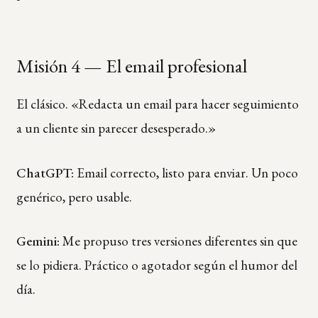
Misión 4 — El email profesional
El clásico. «Redacta un email para hacer seguimiento
a un cliente sin parecer desesperado.»
ChatGPT:
Email correcto, listo para enviar. Un poco
genérico, pero usable.
Gemini:
Me propuso tres versiones diferentes sin que
se lo pidiera. Práctico o agotador según el humor del
día.