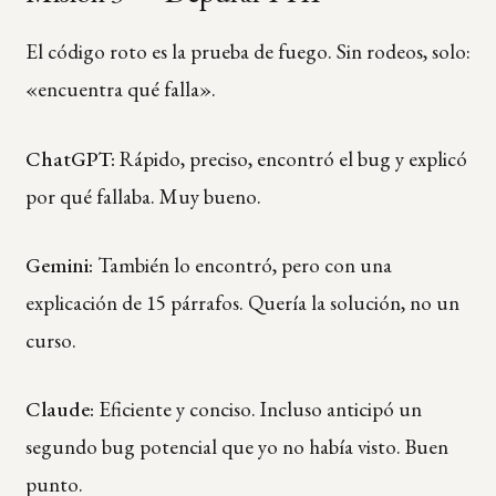
El código roto es la prueba de fuego. Sin rodeos, solo:
«encuentra qué falla».
ChatGPT:
Rápido, preciso, encontró el bug y explicó
por qué fallaba. Muy bueno.
Gemini:
También lo encontró, pero con una
explicación de 15 párrafos. Quería la solución, no un
curso.
Claude:
Eficiente y conciso. Incluso anticipó un
segundo bug potencial que yo no había visto. Buen
punto.