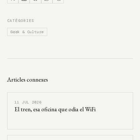
CATÉGORIES
Geek & Culture
Articles connexes
11 JUL 2026
El tren, esa oficina que odia el WiFi