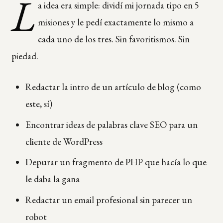
L
a idea era simple: dividí mi jornada tipo en 5
misiones y le pedí exactamente lo mismo a
cada uno de los tres. Sin favoritismos. Sin
piedad.
Redactar la intro de un artículo de blog (como
este, sí)
Encontrar ideas de palabras clave SEO para un
cliente de WordPress
Depurar un fragmento de PHP que hacía lo que
le daba la gana
Redactar un email profesional sin parecer un
robot