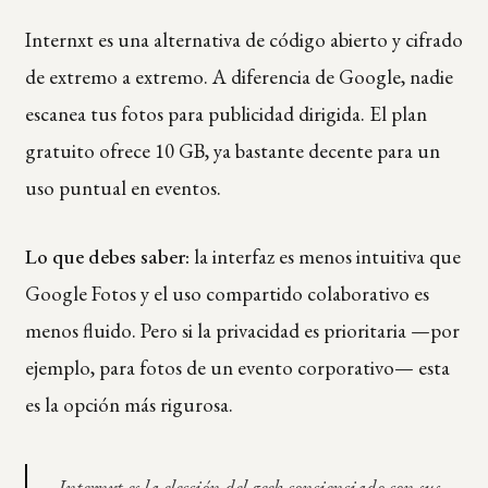
Internxt es una alternativa de código abierto y cifrado
de extremo a extremo. A diferencia de Google, nadie
escanea tus fotos para publicidad dirigida. El plan
gratuito ofrece 10 GB, ya bastante decente para un
uso puntual en eventos.
Lo que debes saber:
la interfaz es menos intuitiva que
Google Fotos y el uso compartido colaborativo es
menos fluido. Pero si la privacidad es prioritaria —por
ejemplo, para fotos de un evento corporativo— esta
es la opción más rigurosa.
Internxt es la elección del geek concienciado con sus