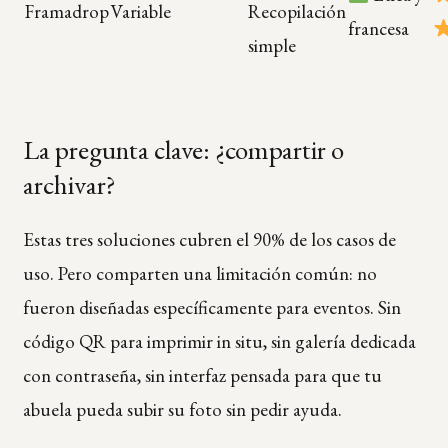
Framadrop
Variable
Recopilación
francesa
simple
La pregunta clave: ¿compartir o
archivar?
Estas tres soluciones cubren el 90% de los casos de
uso. Pero comparten una limitación común: no
fueron diseñadas específicamente para eventos. Sin
código QR para imprimir in situ, sin galería dedicada
con contraseña, sin interfaz pensada para que tu
abuela pueda subir su foto sin pedir ayuda.