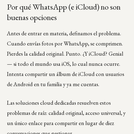
Por qué WhatsApp (e iCloud) no son
buenas opciones
Antes de entrar en materia, definamos el problema.
Cuando envías fotos por WhatsApp, se comprimen.
Pierdes la calidad original. Punto. ¿Y iCloud? Genial
— si todo el mundo usa iOS, lo cual nunca ocurre.
Intenta compartir un álbum de iCloud con usuarios
de Android en tu familia y ya me cuentas.
Las soluciones cloud dedicadas resuelven estos
problemas de raíz: calidad original, acceso universal, y
un único enlace para compartir en lugar de diez
conversaciones que gestionar.