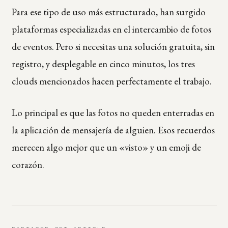
Para ese tipo de uso más estructurado, han surgido
plataformas especializadas en el intercambio de fotos
de eventos. Pero si necesitas una solución gratuita, sin
registro, y desplegable en cinco minutos, los tres
clouds mencionados hacen perfectamente el trabajo.
Lo principal es que las fotos no queden enterradas en
la aplicación de mensajería de alguien. Esos recuerdos
merecen algo mejor que un «visto» y un emoji de
corazón.