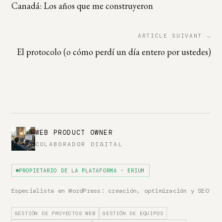
Canadá: Los años que me construyeron
ARTICLE SUIVANT →
El protocolo (o cómo perdí un día entero por ustedes)
WEB PRODUCT OWNER
COLABORADOR DIGITAL
PROPIETARIO DE LA PLATAFORMA - ERIUM
Especialista en WordPress: creación, optimización y SEO
GESTIÓN DE PROYECTOS WEB
GESTIÓN DE EQUIPOS