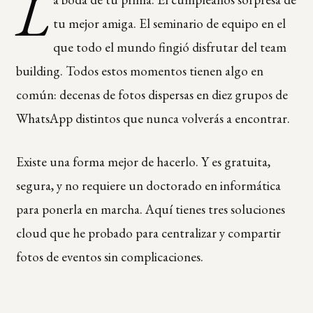
L
tu mejor amiga. El seminario de equipo en el
que todo el mundo fingió disfrutar del team
building. Todos estos momentos tienen algo en
común: decenas de fotos dispersas en diez grupos de
WhatsApp distintos que nunca volverás a encontrar.
Existe una forma mejor de hacerlo. Y es gratuita,
segura, y no requiere un doctorado en informática
para ponerla en marcha. Aquí tienes tres soluciones
cloud que he probado para centralizar y compartir
fotos de eventos sin complicaciones.