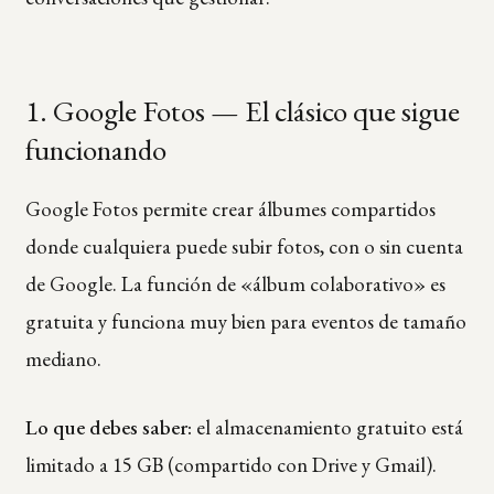
1. Google Fotos — El clásico que sigue
funcionando
Google Fotos permite crear álbumes compartidos
donde cualquiera puede subir fotos, con o sin cuenta
de Google. La función de «álbum colaborativo» es
gratuita y funciona muy bien para eventos de tamaño
mediano.
Lo que debes saber:
el almacenamiento gratuito está
limitado a 15 GB (compartido con Drive y Gmail).