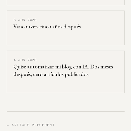
6 JUN 2026
Vancouver, cinco años después
4 JUN 2026
Quise automatizar mi blog con IA. Dos meses
después, cero artículos publicados.
← ARTICLE PRÉCÉDENT