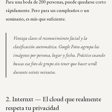
Para una boda de 200 personas, puede quedarse corto
rápidamente. Pero para un cumpleaños o un
seminario, es más que suficiente.
Ventaja clave: el reconocimiento facial y la
clasificación automática. Google Fotos agrupa las
imágenes por persona, lugar y fecha. Práctico cuando
buscas esa foto de grupo sin tener que hacer scroll
durante veinte minutos.
2. Internxt — El cloud que realmente
respeta tu privacidad