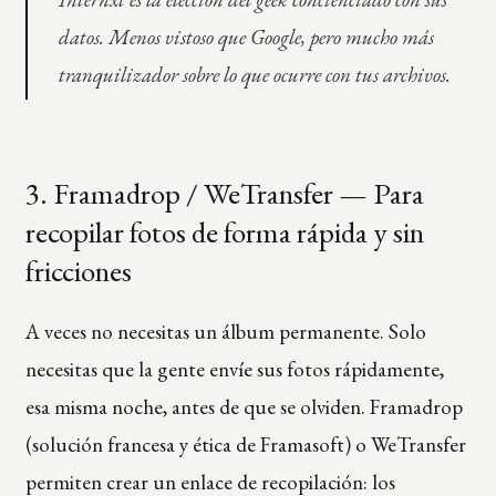
datos. Menos vistoso que Google, pero mucho más
tranquilizador sobre lo que ocurre con tus archivos.
3. Framadrop / WeTransfer — Para
recopilar fotos de forma rápida y sin
fricciones
A veces no necesitas un álbum permanente. Solo
necesitas que la gente envíe sus fotos rápidamente,
esa misma noche, antes de que se olviden. Framadrop
(solución francesa y ética de Framasoft) o WeTransfer
permiten crear un enlace de recopilación: los