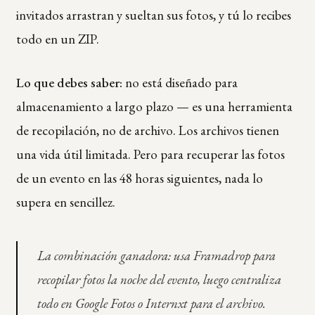
invitados arrastran y sueltan sus fotos, y tú lo recibes
todo en un ZIP.
Lo que debes saber:
no está diseñado para
almacenamiento a largo plazo — es una herramienta
de recopilación, no de archivo. Los archivos tienen
una vida útil limitada. Pero para recuperar las fotos
de un evento en las 48 horas siguientes, nada lo
supera en sencillez.
La combinación ganadora: usa Framadrop para
recopilar fotos la noche del evento, luego centraliza
todo en Google Fotos o Internxt para el archivo.