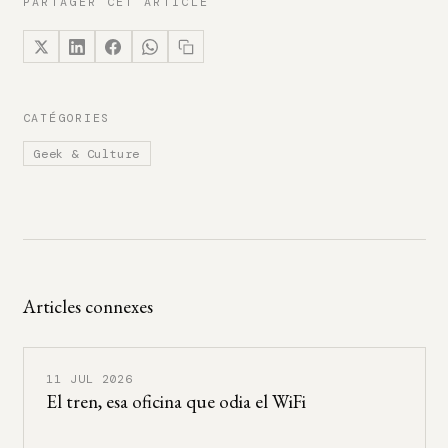
PARTAGER CET ARTICLE
CATÉGORIES
Geek & Culture
Articles connexes
11 JUL 2026
El tren, esa oficina que odia el WiFi