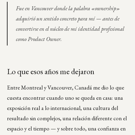
Fue en Vancouver donde la palabra «ownership»
adquirió un sentido concreto para mí — antes de
convertirse en el núcleo de mi identidad profesional
como Product Owner.
Lo que esos años me dejaron
Entre Montreal y Vancouver, Canadá me dio lo que
cuesta encontrar cuando uno se queda en casa: una
exposición real a lo internacional, una cultura del
resultado sin complejos, una relación diferente con el
espacio y el tiempo — y sobre todo, una confianza en