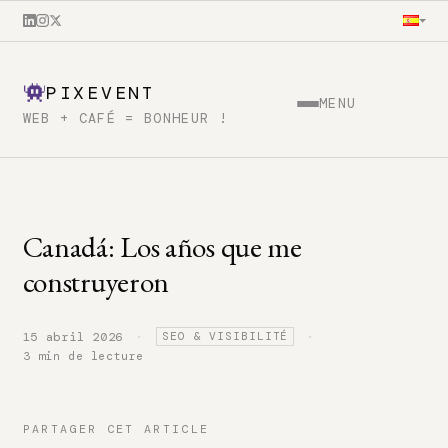
PIXEVENT
MENU
WEB + CAFÉ = BONHEUR !
Canadá: Los años que me
construyeron
·
·
15 abril 2026
SEO & VISIBILITÉ
3 min de lecture
PARTAGER CET ARTICLE