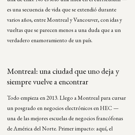
es una secuencia de vida que se extendió durante
varios años, entre Montreal y Vancouver, con idas y
vueltas que se parecen menos a una duda que a un
verdadero enamoramiento de un país.
Montreal: una ciudad que uno deja y
siempre vuelve a encontrar
Todo empieza en 2013. Llego a Montreal para cursar
un posgrado en negocios electrónicos en HEC —
una de las mejores escuelas de negocios francófonas
de América del Norte. Primer impacto: aquí, el