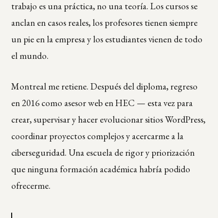
trabajo es una práctica, no una teoría. Los cursos se
anclan en casos reales, los profesores tienen siempre
un pie en la empresa y los estudiantes vienen de todo
el mundo.
Montreal me retiene. Después del diploma, regreso
en 2016 como asesor web en HEC — esta vez para
crear, supervisar y hacer evolucionar sitios WordPress,
coordinar proyectos complejos y acercarme a la
ciberseguridad. Una escuela de rigor y priorización
que ninguna formación académica habría podido
ofrecerme.