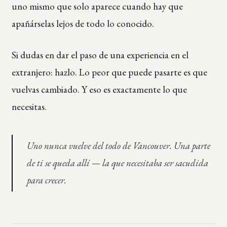
uno mismo que solo aparece cuando hay que
apañárselas lejos de todo lo conocido.
Si dudas en dar el paso de una experiencia en el
extranjero: hazlo. Lo peor que puede pasarte es que
vuelvas cambiado. Y eso es exactamente lo que
necesitas.
Uno nunca vuelve del todo de Vancouver. Una parte
de ti se queda allí — la que necesitaba ser sacudida
para crecer.