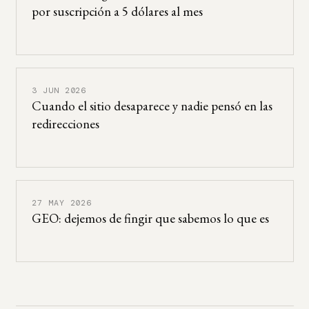
por suscripción a 5 dólares al mes
3 JUN 2026
Cuando el sitio desaparece y nadie pensó en las
redirecciones
27 MAY 2026
GEO: dejemos de fingir que sabemos lo que es