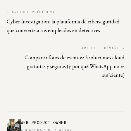
← ARTICLE PRÉCÉDENT
Cyber Investigation: la plataforma de ciberseguridad
que convierte a tus empleados en detectives
ARTICLE SUIVANT →
Compartir fotos de eventos: 3 soluciones cloud
gratuitas y seguras (y por qué WhatsApp no es
suficiente)
WEB PRODUCT OWNER
COLABORADOR DIGITAL