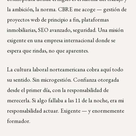
la ambición, la norma. CBRE me acoge — gestión de
proyectos web de principio a fin, plataformas
inmobiliarias, SEO avanzado, seguridad. Una misión
exigente en una empresa internacional donde se
espera que rindas, no que aparentes.
La cultura laboral norteamericana cobra aquí todo
su sentido. Sin microgestión. Confianza otorgada
desde el primer día, con la responsabilidad de
merecerla. Si algo fallaba a las 11 de la noche, era mi
responsabilidad actuar. Exigente — y enormemente
formador.