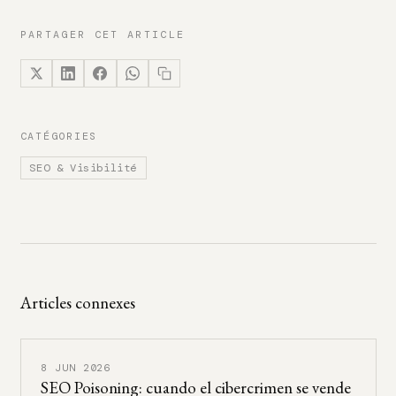
PARTAGER CET ARTICLE
CATÉGORIES
SEO & Visibilité
Articles connexes
8 JUN 2026
SEO Poisoning: cuando el cibercrimen se vende