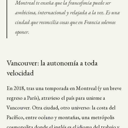
Montreal te enseña que la francofonía puede ser
ambiciosa, internacional y relajada a la vez. Es una
ciudad que reconcilia cosas que en Francia solemos
oponer.
Vancouver: la autonomía a toda
velocidad
En 2018, tras una temporada en Montreal (y un breve
regreso a París), atravieso el país para unirme a
Vancouver. Otra ciudad, otro universo: la costa del
Pacífico, entre océano y montañas, una metrópolis
cosmopolita donde el inglés es el idioma del trabajo y