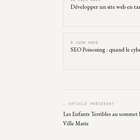
Développer un site web en t
8 JUIN 2026
SEO Poisoning : quand le cybe
← ARTICLE PRÉCÉDENT
Les Enfants Terribles au sommet 
Ville Marie