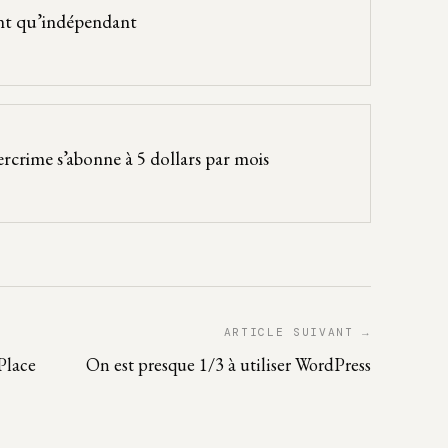
ant qu’indépendant
rcrime s’abonne à 5 dollars par mois
ARTICLE SUIVANT →
Place
On est presque 1/3 à utiliser WordPress