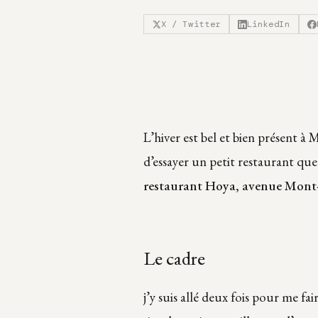
X / Twitter
LinkedIn
L’hiver est bel et bien présent 
d’essayer un petit restaurant que
restaurant Hoya, avenue Mont
Le cadre
j’y suis allé deux fois pour me fai