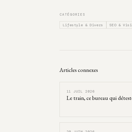
CATÉGORIES
Lifestyle & Divers
SEO & Visi
Articles connexes
11 JUIL 2026
Le train, ce bureau qui détest
20 JUIN 2026