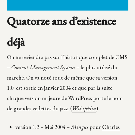
Quatorze ans d’existence
déjà
On ne reviendra pas sur l’historique complet de CMS
–
Content Management System
– le plus utilisé du
marché. On va noté tout de même que sa version
1.0 est sortie en janvier 2004 et que par la suite
chaque version majeure de WordPress porte le nom
de grandes vedettes du jazz. (
Wikipédia
)
version 1.2 – Mai 2004 –
Mingus
pour
Charles