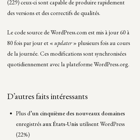
(229) ceux-ci sont capable de produire rapidement
des versions et des correctifs de qualités.
Le code source de WordPress.com est mis à jour 60 à
80 fois par jour et «
updater
» plusieurs fois au cours
de la journée. Ces modifications sont synchronisées
quotidiennement avec la plateforme WordPress.org.
D’autres faits intéressants
Plus d’
un cinquième des nouveaux domaines
enregistrés
aux États-Unis
utilisent WordPress
(22%)