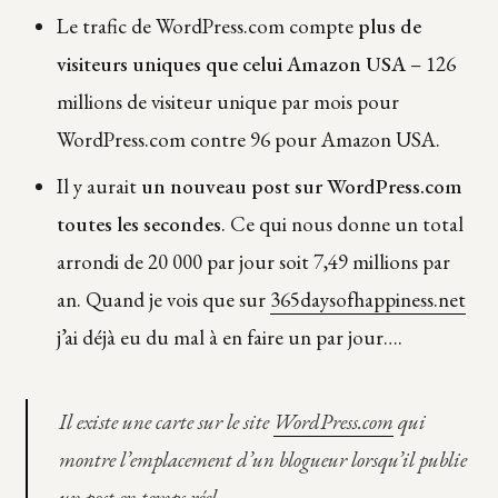
Le trafic de WordPress.com compte
plus de
visiteurs uniques que celui Amazon USA
– 126
millions de visiteur unique par mois pour
WordPress.com contre 96 pour Amazon USA.
Il y aurait
un nouveau post sur WordPress.com
toutes les secondes
. Ce qui nous donne un total
arrondi de 20 000 par jour soit 7,49 millions par
an. Quand je vois que sur
365daysofhappiness.net
j’ai déjà eu du mal à en faire un par jour….
Il existe une carte sur le site
WordPress.com
qui
montre l’emplacement d’un blogueur lorsqu’il publie
un post en temps réel.