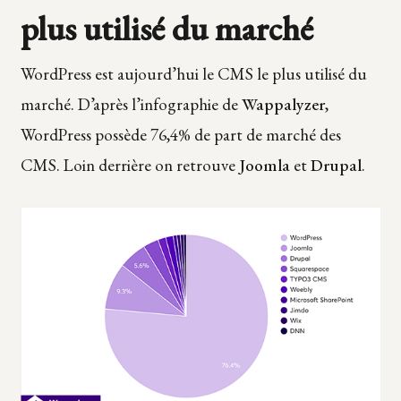
plus utilisé du marché
WordPress est aujourd’hui le CMS le plus utilisé du
marché. D’après l’infographie de
Wappalyzer
,
WordPress possède 76,4% de part de marché des
CMS. Loin derrière on retrouve
Joomla
et
Drupal
.