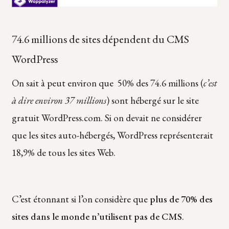
74.6 millions de sites dépendent du CMS
WordPress
On sait à peut environ que 50% des 74.6 millions (
c’est
à dire environ 37 millions
) sont hébergé sur le site
gratuit WordPress.com. Si on devait ne considérer
que les sites auto-hébergés, WordPress représenterait
18,9% de tous les sites Web.
C’est étonnant si l’on considère que
plus de 70% des
sites dans le monde n’utilisent pas de CMS
.