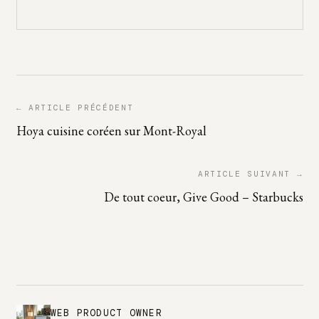
← ARTICLE PRÉCÉDENT
Hoya cuisine coréen sur Mont-Royal
ARTICLE SUIVANT →
De tout coeur, Give Good – Starbucks
WEB PRODUCT OWNER