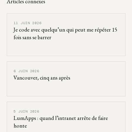
Articles connexes
11 JUIN 2026
Je code avec quelqu’un qui peut me répéter 15
fois sans se barrer
6 JUIN 2026
Vancouver, cinq ans après
5 JUIN 2026
LumApps : quand l’intranet arrête de faire
honte