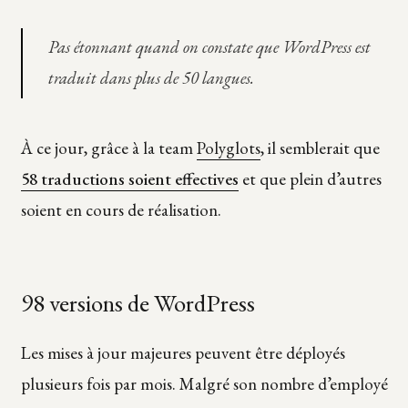
Pas étonnant quand on constate que
WordPress est
traduit dans plus de 50 langues.
À ce jour, grâce à la team
Polyglots
, il semblerait que
58 traductions soient effectives
et que plein d’autres
soient en cours de réalisation.
98 versions de WordPress
Les mises à jour majeures peuvent être déployés
plusieurs fois par mois. Malgré son nombre d’employé