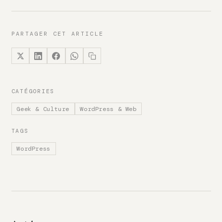
PARTAGER CET ARTICLE
CATÉGORIES
Geek & Culture
WordPress & Web
TAGS
WordPress