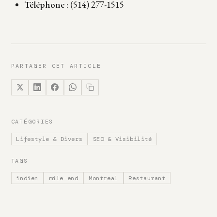
Téléphone :
(514) 277-1515
PARTAGER CET ARTICLE
CATÉGORIES
Lifestyle & Divers
SEO & Visibilité
TAGS
indien
mile-end
Montreal
Restaurant