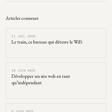
Articles connexes
11 JUIL 2026
Le train, ce bureau qui déteste le WiFi
20 JUIN 2026
Développer un site web en tant
qu’indépendant
8 JUIN 2026