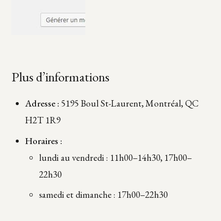
Plus d’informations
Adresse :
5195 Boul St-Laurent, Montréal, QC
H2T 1R9
Horaires :
lundi au vendredi : 11h00–14h30, 17h00–
22h30
samedi et dimanche : 17h00–22h30