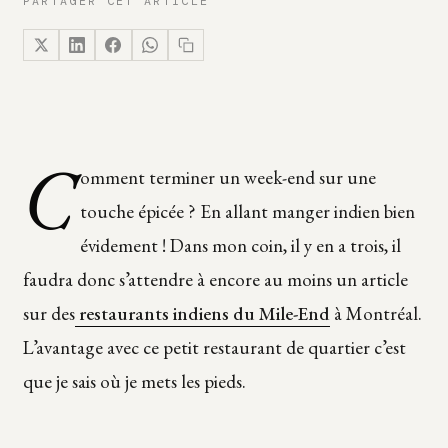
PARTAGER CET ARTICLE
C
omment terminer un week-end sur une
touche épicée ? En allant manger indien bien
évidement ! Dans mon coin, il y en a trois, il
faudra donc s’attendre à encore au moins un article
sur des
restaurants indiens du Mile-End
à Montréal.
L’avantage avec ce petit restaurant de quartier c’est
que je sais où je mets les pieds.