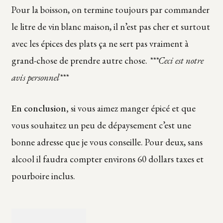
Pour la boisson, on termine toujours par commander
le litre de vin blanc maison, il n’est pas cher et surtout
avec les épices des plats ça ne sert pas vraiment à
grand-chose de prendre autre chose.
***Ceci est notre
avis personnel***
En conclusion,
si vous aimez manger épicé et que
vous souhaitez un peu de dépaysement c’est une
bonne adresse que je vous conseille. Pour deux, sans
alcool il faudra compter environs 60 dollars taxes et
pourboire inclus.