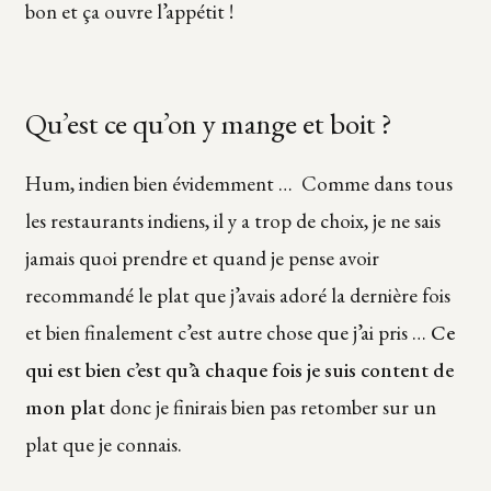
bon et ça ouvre l’appétit !
Qu’est ce qu’on y mange et boit ?
Hum, indien bien évidemment … Comme dans tous
les restaurants indiens, il y a trop de choix, je ne sais
jamais quoi prendre et quand je pense avoir
recommandé le plat que j’avais adoré la dernière fois
et bien finalement c’est autre chose que j’ai pris …
Ce
qui est bien c’est qu’à chaque fois je suis content de
mon plat
donc je finirais bien pas retomber sur un
plat que je connais.