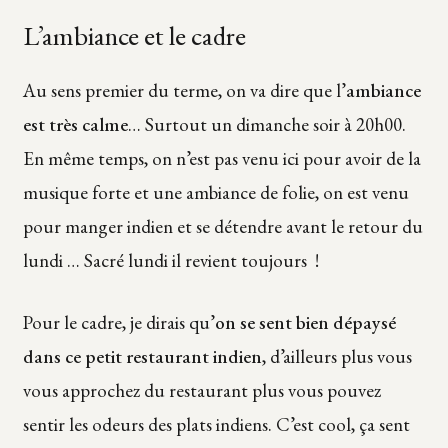
L’ambiance et le cadre
Au sens premier du terme, on va dire que l’
ambiance
est très calme
… Surtout un dimanche soir à 20h00.
En même temps, on n’est pas venu ici pour avoir de la
musique forte et une ambiance de folie, on est venu
pour manger indien et se détendre avant le retour du
lundi … Sacré lundi il revient toujours !
Pour le cadre, je dirais qu’
on se sent bien dépaysé
dans ce petit restaurant indien
, d’ailleurs plus vous
vous approchez du restaurant plus vous pouvez
sentir les odeurs des plats indiens. C’est cool, ça sent