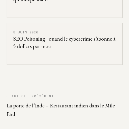
8 JUIN 2026
SEO Poisoning : quand le cybercrime s’abonne à
5 dollars par mois
← ARTICLE PRÉCÉDENT
La porte de l’Inde – Restaurant indien dans le Mile
End