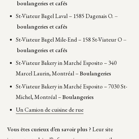
boulangeries et cafés
St-Viateur Bagel Laval – 1585 Dagenais O.
–
boulangeries et cafés
St-Viateur Bagel Mile-End – 158 St-Viateur O
–
boulangeries et cafés
St-Viateur Bakery in Marché Esposito – 340
Marcel Laurin, Montréal –
Boulangeries
St-Viateur Bakery in Marché Esposito – 7030 St-
Michel, Montréal –
Boulangeries
Un Camion de cuisine de rue
Vous êtes curieux d’en savoir plus ?
Leur site