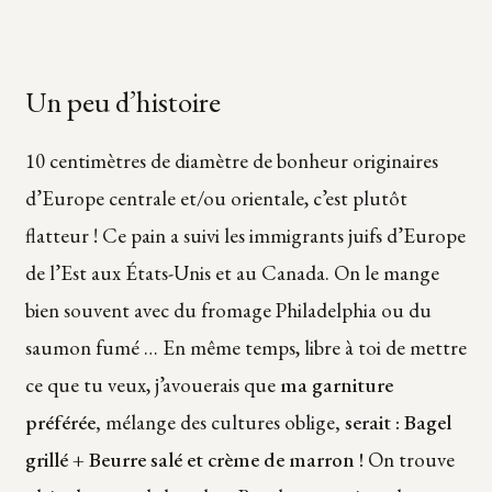
Un peu d’histoire
10 centimètres de diamètre de bonheur originaires
d’Europe centrale et/ou orientale, c’est plutôt
flatteur ! Ce pain a suivi les immigrants juifs d’Europe
de l’Est aux États-Unis et au Canada. On le mange
bien souvent avec du fromage Philadelphia ou du
saumon fumé … En même temps, libre à toi de mettre
ce que tu veux, j’avouerais que
ma garniture
préférée,
mélange des cultures oblige
, serait : Bagel
grillé + Beurre salé et crème de marron !
On trouve