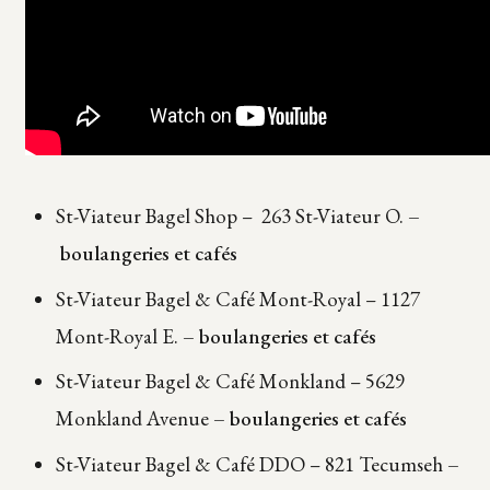
St-Viateur Bagel Shop – 263 St-Viateur O.
–
boulangeries et cafés
St-Viateur Bagel & Café Mont-Royal – 1127
Mont-Royal E.
– boulangeries et cafés
St-Viateur Bagel & Café Monkland – 5629
Monkland Avenue
– boulangeries et cafés
St-Viateur Bagel & Café DDO – 821 Tecumseh
–