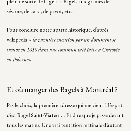
plein de sorte de bagels … Bagels aux graines de
sésame, de carvi, de pavot, etc…
Pour conclure notre aparté historique, d’après
wikipédia «
la première mention par un document se
trouve en 1610 dans une communauté juive à Cracovie
en Pologne
« .
Et où manger des Bagels à Montréal ?
Pas le choix, la première adresse qui me vient à l’esprit
c’est
Bagel Saint-Viateur
… Et dire que je passe devant
tous les matins. Une vrai tentation matinale d’autant