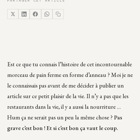
PARTAGER CET ARTICLE
Est ce que tu connais l’histoire de cet incontournable
morceau de pain ferme en forme d’anneau ? Moi je ne
le connaissais pas avant de me décider à publier un
article sur ce petit plaisir de la vie. Il n’y a pas que les
restaurants dans la vie, il y a aussi la nourriture …
Hum ça ne serait pas un peu la même chose ?
Pas
grave c’est bon ! Et si c’est bon ça vaut le coup.