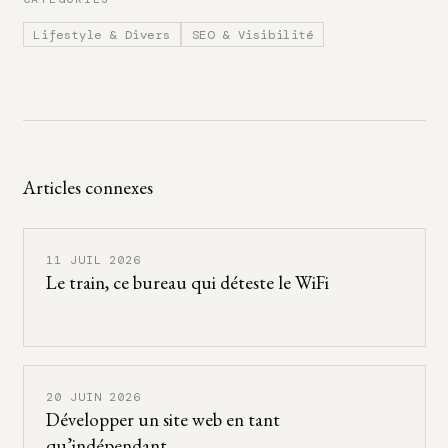
Lifestyle & Divers
SEO & Visibilité
Articles connexes
11 JUIL 2026
Le train, ce bureau qui déteste le WiFi
20 JUIN 2026
Développer un site web en tant
qu’indépendant