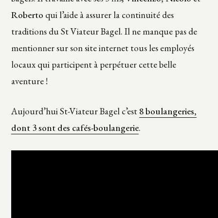
Roberto
qui l’aide à assurer la continuité des
traditions du St Viateur Bagel. Il ne manque pas de
mentionner sur son site internet tous les employés
locaux qui participent à perpétuer cette belle
aventure !
Aujourd’hui St-Viateur Bagel c’est
8 boulangeries,
dont 3 sont des cafés-boulangerie
.