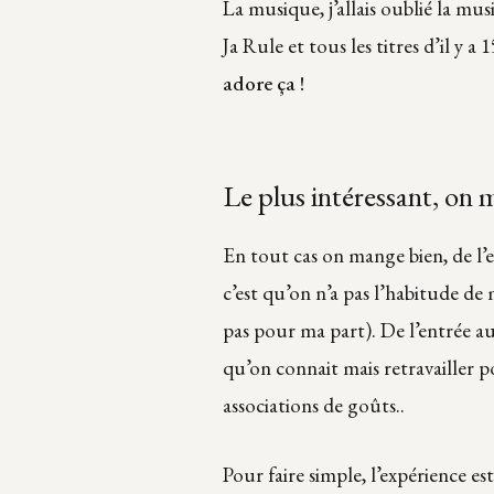
La musique, j’allais oublié la musi
Ja Rule et tous les titres d’il y a 1
adore ça !
Le plus intéressant, on
En tout cas on mange bien, de l’en
c’est qu’on n’a pas l’habitude de
pas pour ma part). De l’entrée au
qu’on connait mais retravailler
associations de goûts..
Pour faire simple, l’expérience 