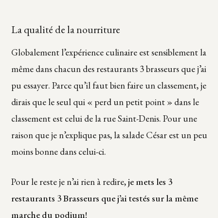
La qualité de la nourriture
Globalement l’expérience culinaire est sensiblement la
même dans chacun des restaurants 3 brasseurs que j’ai
pu essayer. Parce qu’il faut bien faire un classement, je
dirais que le seul qui « perd un petit point » dans le
classement est celui de la rue Saint-Denis. Pour une
raison que je n’explique pas, la salade César est un peu
moins bonne dans celui-ci.
Pour le reste je n’ai rien à redire,
je mets les 3
restaurants 3 Brasseurs que j’ai testés sur la même
marche du podium!