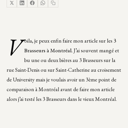
V
oila, je peux enfin faire mon article sur les
3
Brasseurs à Montréal.
J’ai souvent mangé et
bu une ou deux bières au 3 Brasseurs sur la
rue Saint-Denis ou sur Saint-Catherine au croisement
de University mais je voulais avoir un 3ème point de
comparaison à Montréal avant de faire mon article
alors j’ai testé les 3 Brasseurs dans le vieux Montréal.