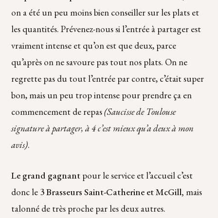
on a été un peu moins bien conseiller sur les plats et
les quantités. Prévenez-nous si l’entrée à partager est
vraiment intense et qu’on est que deux, parce
qu’après on ne savoure pas tout nos plats. On ne
regrette pas du tout l’entrée par contre, c’était super
bon, mais un peu trop intense pour prendre ça en
commencement de repas
(Saucisse de Toulouse
signature à partager, à 4 c’est mieux qu’a deux à mon
avis)
.
Le grand gagnant
pour le service et l’accueil c’est
donc le
3 Brasseurs Saint-Catherine et McGill,
mais
talonné de très proche par les deux autres.