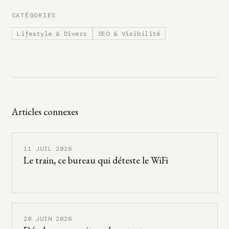
CATÉGORIES
Lifestyle & Divers
SEO & Visibilité
Articles connexes
11 JUIL 2026
Le train, ce bureau qui déteste le WiFi
20 JUIN 2026