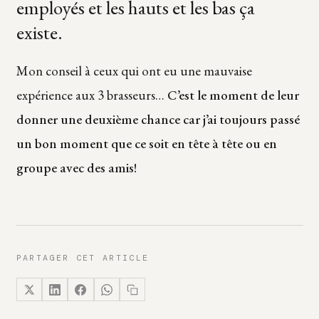
employés et les hauts et les bas ça
existe.
Mon conseil à ceux qui ont eu une mauvaise
expérience aux 3 brasseurs…
C’est le moment de leur
donner une deuxième chance car j’ai toujours passé
un bon moment que ce soit en tête à tête ou en
groupe avec des amis!
PARTAGER CET ARTICLE