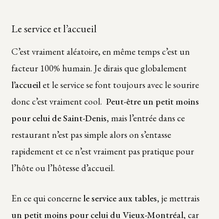
Le service et l’accueil
C’est vraiment aléatoire, en même temps c’est un
facteur 100% humain. Je dirais que globalement
l’accueil
et le service se font toujours avec le sourire
donc c’est vraiment cool.
Peut-être un petit moins
pour celui de Saint-Denis,
mais l’entrée dans ce
restaurant n’est pas simple alors on s’entasse
rapidement et ce n’est vraiment pas pratique pour
l’hôte ou l’hôtesse d’accueil.
En ce qui concerne
le service aux tables,
je mettrais
un petit moins pour celui du Vieux-Montréal,
car