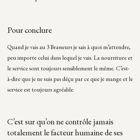
Pour conclure
Quand je vais au 3 Brasseurs je sais à quoi m’attendre,
peu importe celui dans lequel je vais. La nourriture et
le service sont toujours sensiblement le même. C’est-
à-dire que je ne suis pas déçu par ce que je mange et le
service est toujours agréable.
C’est sur qu’on ne contrôle jamais
totalement le facteur humaine de ses