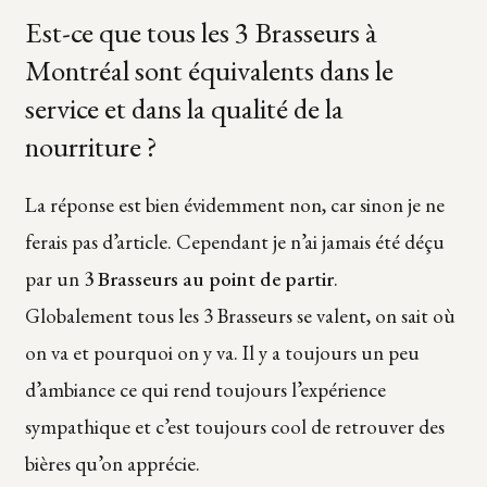
Est-ce que tous les 3 Brasseurs à
Montréal sont équivalents dans le
service et dans la qualité de la
nourriture ?
La réponse est bien évidemment non, car sinon je ne
ferais pas d’article. Cependant je n’ai jamais été déçu
par un
3 Brasseurs au point de partir
.
Globalement tous les 3 Brasseurs se valent, on sait où
on va et pourquoi on y va. Il y a toujours un peu
d’ambiance ce qui rend toujours l’expérience
sympathique et c’est toujours cool de retrouver des
bières qu’on apprécie.