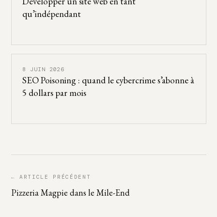
Développer un site web en tant
qu’indépendant
8 JUIN 2026
SEO Poisoning : quand le cybercrime s’abonne à
5 dollars par mois
← ARTICLE PRÉCÉDENT
Pizzeria Magpie dans le Mile-End